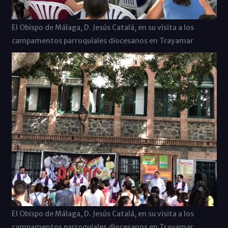
El Obispo de Málaga, D. Jesús Catalá, en su visita a los
campamentos parroquiales diocesanos en Trayamar
El Obispo de Málaga, D. Jesús Catalá, en su visita a los
campamentos parroquiales diocesanos en Trayamar