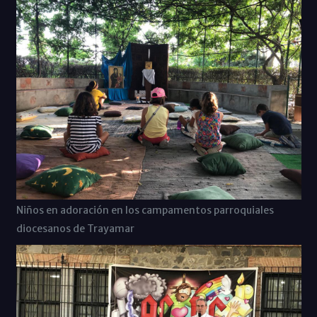
Niños en adoración en los campamentos parroquiales
diocesanos de Trayamar