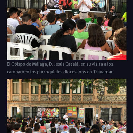
El Obispo de Málaga, D. Jesús Catalá, en su visita a los
campamentos parroquiales diocesanos en Trayamar