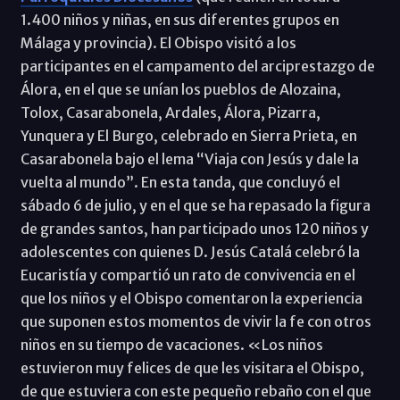
1.400 niños y niñas, en sus diferentes grupos en
Málaga y provincia). El Obispo visitó a los
participantes en el campamento del arciprestazgo de
Álora, en el que se unían los pueblos de Alozaina,
Tolox, Casarabonela, Ardales, Álora, Pizarra,
Yunquera y El Burgo, celebrado en Sierra Prieta, en
Casarabonela bajo el lema “Viaja con Jesús y dale la
vuelta al mundo”. En esta tanda, que concluyó el
sábado 6 de julio, y en el que se ha repasado la figura
de grandes santos, han participado unos 120 niños y
adolescentes con quienes D. Jesús Catalá celebró la
Eucaristía y compartió un rato de convivencia en el
que los niños y el Obispo comentaron la experiencia
que suponen estos momentos de vivir la fe con otros
niños en su tiempo de vacaciones. «Los niños
estuvieron muy felices de que les visitara el Obispo,
de que estuviera con este pequeño rebaño con el que