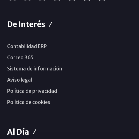
De Interés
Contabilidad ERP
Correo 365
Sistema de información
Aviso legal
Política de privacidad
Política de cookies
Al Día