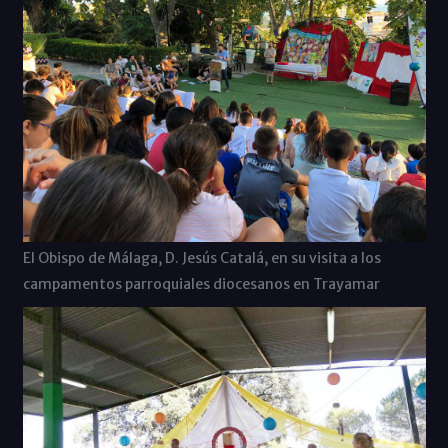
El Obispo de Málaga, D. Jesús Catalá, en su visita a los
campamentos parroquiales diocesanos en Trayamar