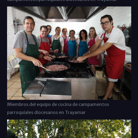
Miembros del equipo de cocina de campamentos
parroquiales diocesanos en Trayamar