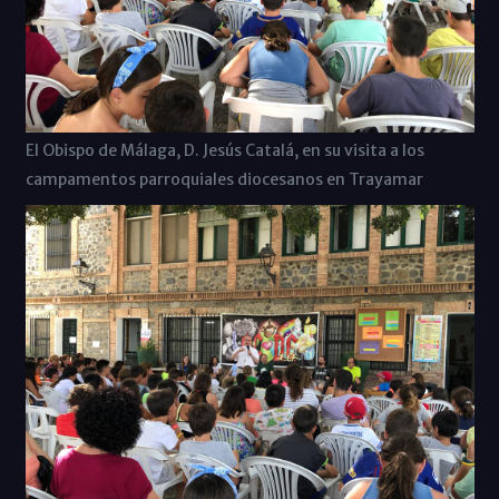
El Obispo de Málaga, D. Jesús Catalá, en su visita a los
campamentos parroquiales diocesanos en Trayamar