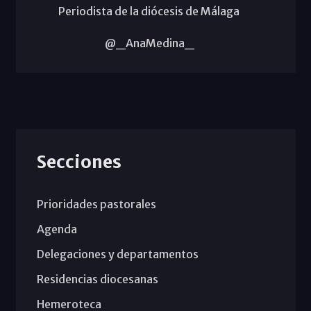
Periodista de la diócesis de Málaga
@_AnaMedina_
Secciones
Prioridades pastorales
Agenda
Delegaciones y departamentos
Residencias diocesanas
Hemeroteca