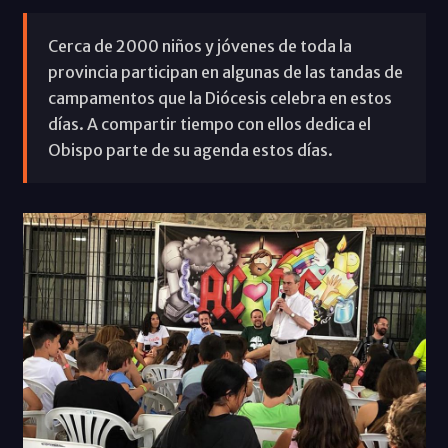
Cerca de 2000 niños y jóvenes de toda la
provincia participan en algunas de las tandas de
campamentos que la Diócesis celebra en estos
días. A compartir tiempo con ellos dedica el
Obispo parte de su agenda estos días.