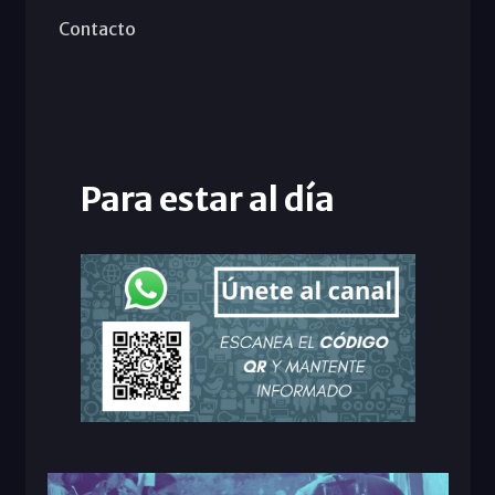
Contacto
Para estar al día