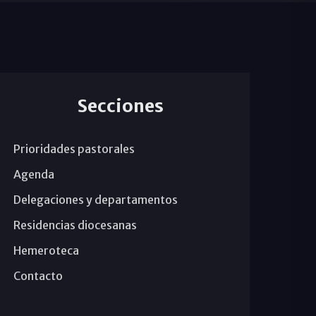
Secciones
Prioridades pastorales
Agenda
Delegaciones y departamentos
Residencias diocesanas
Hemeroteca
Contacto