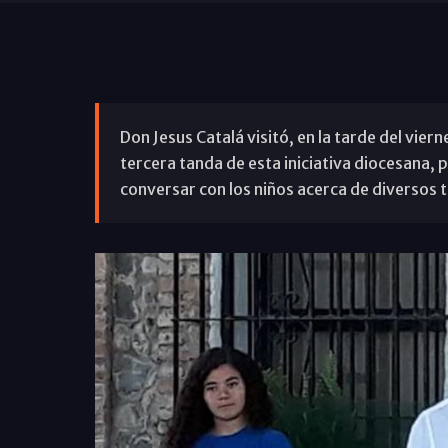
Don Jesus Catalá visitó, en la tarde del viern
tercera tanda de esta iniciativa diocesana, 
conversar con los niños acerca de diversos 