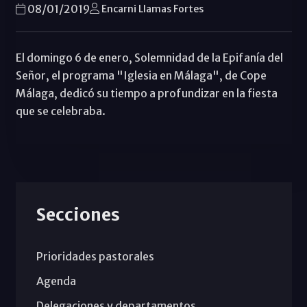
08/01/2019
Encarni Llamas Fortes
El domingo 6 de enero, Solemnidad de la Epifanía del
Señor, el programa "Iglesia en Málaga", de Cope
Málaga, dedicó su tiempo a profundizar en la fiesta
que se celebraba.
Secciones
Prioridades pastorales
Agenda
Delegaciones y departamentos