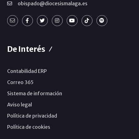
obispado@diocesismalaga.es
De Interés
Contabilidad ERP
Correo 365
Sistema de información
Aviso legal
Política de privacidad
Política de cookies