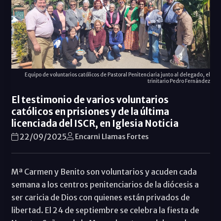
Equipo de voluntarios católicos de Pastoral Penitenciaria junto al delegado, el
trinitario Pedro Fernández
El testimonio de varios voluntarios
católicos en prisiones y de la última
licenciada del ISCR, en Iglesia Noticia
22/09/2025
Encarni Llamas Fortes
Mª Carmen y Benito son voluntarios y acuden cada
semana a los centros penitenciarios de la diócesis a
ser caricia de Dios con quienes están privados de
libertad. El 24 de septiembre se celebra la fiesta de