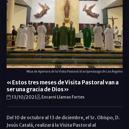
Misa de Apertura de la Visita Pastoral al arciprestazgo de Los Ángeles
«Estos tres meses de Visita Pastoral van a
ser una gracia de Dios»
13/10/2021
Encarni Llamas Fortes
Del 10 de octubre al 13 de diciembre, el Sr. Obispo, D.
Jesús Catalá, realizará la Visita Pastoral al