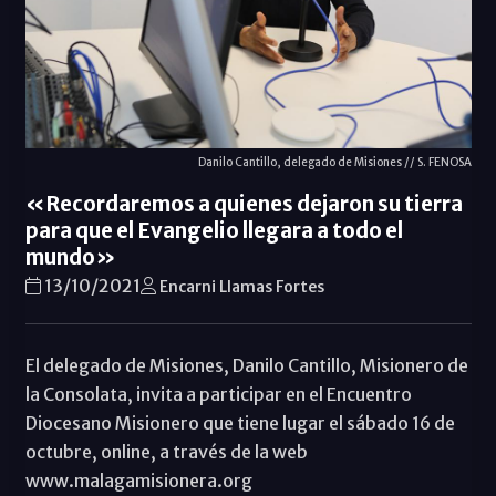
Danilo Cantillo, delegado de Misiones // S. FENOSA
«Recordaremos a quienes dejaron su tierra
para que el Evangelio llegara a todo el
mundo»
13/10/2021
Encarni Llamas Fortes
El delegado de Misiones, Danilo Cantillo, Misionero de
la Consolata, invita a participar en el Encuentro
Diocesano Misionero que tiene lugar el sábado 16 de
octubre, online, a través de la web
www.malagamisionera.org