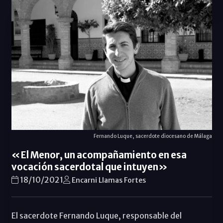
Fernando Luque, sacerdote diocesano de Málaga
«El Menor, un acompañamiento en esa
vocación sacerdotal que intuyen»
18/10/2021
Encarni Llamas Fortes
El sacerdote Fernando Luque, responsable del