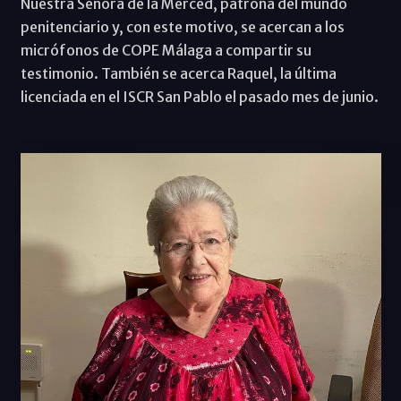
Nuestra Señora de la Merced, patrona del mundo
penitenciario y, con este motivo, se acercan a los
micrófonos de COPE Málaga a compartir su
testimonio. También se acerca Raquel, la última
licenciada en el ISCR San Pablo el pasado mes de junio.