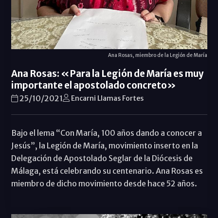
Ana Rosas, miembro de la Legión de María
Ana Rosas: «Para la Legión de María es muy
importante el apostolado concreto»
25/10/2021
Encarni Llamas Fortes
Bajo el lema “Con María, 100 años dando a conocer a
Jesús”, la Legión de María, movimiento inserto en la
Delegación de Apostolado Seglar de la Diócesis de
Málaga, está celebrando su centenario. Ana Rosas es
miembro de dicho movimiento desde hace 52 años.