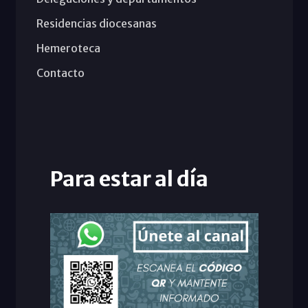
Residencias diocesanas
Hemeroteca
Contacto
Para estar al día