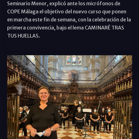
Seminario Menor, explicó ante los micrófonos de
COPE Málaga el objetivo del nuevo curso que ponen
en marcha este fin de semana, con la celebración de la
primera convivencia, bajo el lema CAMINARÉ TRAS
TUS HUELLAS.