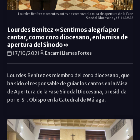
Lourdes Benítez momentos antes de comenzar la misa de apertura de la Fase
Sinodal Diocesana // E. LLAMAS
Lourdes Benítez «Sentimos alegría por
cantar, como coro diocesano, en la misa de
apertura del Sínodo»
17/10/2021
Encarni Llamas Fortes
Lourdes Benítez es miembro del coro diocesano, que
ha sido el responsable de guiar los cantos en la Misa
de Apertura de la Fase Sinodal Diocesana, presidida
por el Sr. Obispo en la Catedral de Málaga.