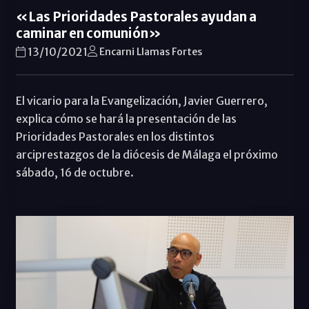
«Las Prioridades Pastorales ayudan a
caminar en comunión»
13/10/2021
Encarni Llamas Fortes
El vicario para la Evangelización, Javier Guerrero,
explica cómo se hará la presentación de las
Prioridades Pastorales en los distintos
arciprestazgos de la diócesis de Málaga el próximo
sábado, 16 de octubre.