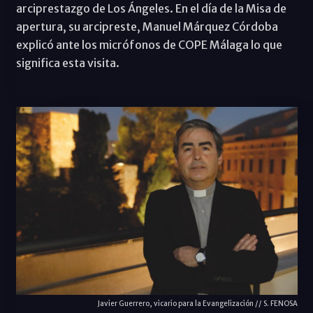
arciprestazgo de Los Ángeles. En el día de la Misa de
apertura, su arcipreste, Manuel Márquez Córdoba
explicó ante los micrófonos de COPE Málaga lo que
significa esta visita.
Javier Guerrero, vicario para la Evangelización // S. FENOSA