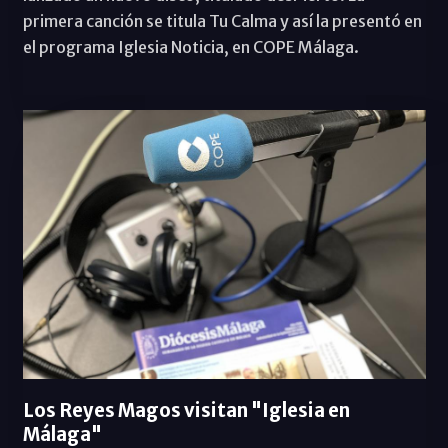
primera canción se titula Tu Calma y así la presentó en
el programa Iglesia Noticia, en COPE Málaga.
Los Reyes Magos visitan "Iglesia en
Málaga"