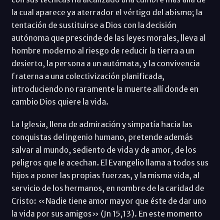
la cual aparece ya aterrador el vértigo del abismo; la
tentación de sustituirse a Dios con la decisión
autónoma que prescinde de las leyes morales, lleva al
hombre moderno al riesgo de reducir la tierra a un
desierto, la persona a un autómata, y la convivencia
fraterna a una colectivización planificada,
introduciendo no raramente la muerte allí donde en
cambio Dios quiere la vida.
La Iglesia, llena de admiración y simpatía hacia las
conquistas del ingenio humano, pretende además
salvar al mundo, sediento de vida y de amor, de los
peligros que le acechan. El Evangelio llama a todos sus
hijos a poner las propias fuerzas, y la misma vida, al
servicio de los hermanos, en nombre de la caridad de
Cristo: «Nadie tiene amor mayor que éste de dar uno
la vida por sus amigos» (Jn 15,13). En este momento