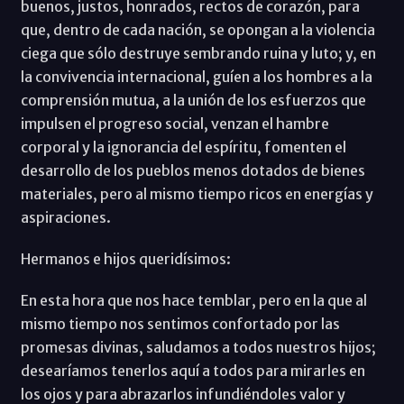
buenos, justos, honrados, rectos de corazón, para
que, dentro de cada nación, se opongan a la violencia
ciega que sólo destruye sembrando ruina y luto; y, en
la convivencia internacional, guíen a los hombres a la
comprensión mutua, a la unión de los esfuerzos que
impulsen el progreso social, venzan el hambre
corporal y la ignorancia del espíritu, fomenten el
desarrollo de los pueblos menos dotados de bienes
materiales, pero al mismo tiempo ricos en energías y
aspiraciones.
Hermanos e hijos queridísimos:
En esta hora que nos hace temblar, pero en la que al
mismo tiempo nos sentimos confortado por las
promesas divinas, saludamos a todos nuestros hijos;
desearíamos tenerlos aquí a todos para mirarles en
los ojos y para abrazarlos infundiéndoles valor y