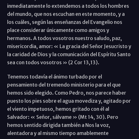
inmediatamente lo extendemos a todos los hombres
del mundo, que nos escuchan en este momento, y a
los cuáles, según las enseñanzas del Evangelio nos
place considerar únicamente como amigos y
hermanos. A todos vosotros nuestro saludo, paz,
misericordia, amor: « La gracia del Señor Jesucristo y
la caridad de Dios y la comunicación del Espíritu Santo
sea con todos vosotros » (2 Cor 13,13).
Tenemos todavía el ánimo turbado por el
pensamiento del tremendo ministerio para el que
hemos sido elegido. Como Pedro, nos parece haber
puesto los pies sobre el agua movediza y, agitado por
el viento impetuoso, hemos gritado con él al
Salvador: « Señor, sálvame » (Mt 14, 30). Pero
hemos sentido dirigida también a Nos la voz,
alentadora y al mismo tiempo amablemente