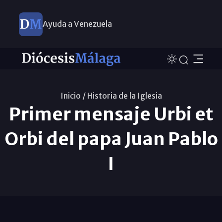
Ayuda a Venezuela
Inicio /
Historia de la Iglesia
Primer mensaje Urbi et
Orbi del papa Juan Pablo
I