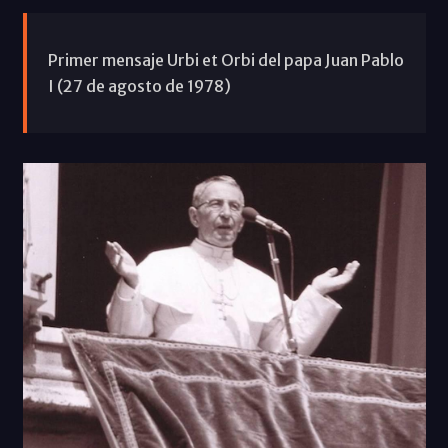
Primer mensaje Urbi et Orbi del papa Juan Pablo
I (27 de agosto de 1978)