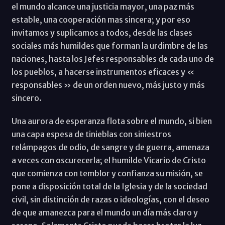
el mundo alcance una justicia mayor, una paz más
estable, una cooperación mas sincera; y por eso
invitamos y suplicamos a todos, desde las clases
sociales más humildes que forman la urdimbre de las
naciones, hasta los Jefes responsables de cada uno de
los pueblos, a hacerse instrumentos eficaces y «
responsables » de un orden nuevo, más justo y más
sincero.
Una aurora de esperanza flota sobre el mundo, si bien
una capa espesa de tinieblas con siniestros
relámpagos de odio, de sangre y de guerra, amenaza
a veces con oscurecerla; el humilde Vicario de Cristo
que comienza con temblor y confianza su misión, se
pone a disposición total de la Iglesia y de la sociedad
civil, sin distinción de razas o ideologías, con el deseo
de que amanezca para el mundo un día más claro y