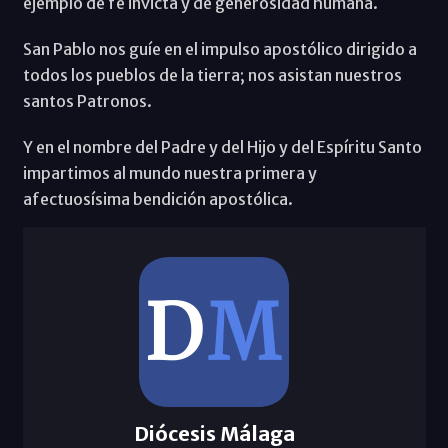
ejemplo de fe invicta y de generosidad humana.
San Pablo nos guíe en el impulso apostólico dirigido a
todos los pueblos de la tierra; nos asistan nuestros
santos Patronos.
Y en el nombre del Padre y del Hijo y del Espíritu Santo
impartimos al mundo nuestra primera y
afectuosísima bendición apostólica.
Diócesis Málaga