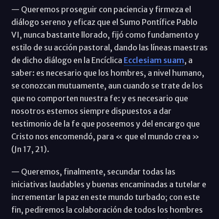
— Queremos proseguir con paciencia y firmeza el
diálogo sereno y eficaz que el Sumo Pontífice Pablo
VI, nunca bastante llorado, fijó como fundamento y
estilo de su acción pastoral, dando las líneas maestras
de dicho diálogo en la Encíclica
Ecclesiam suam
, a
saber: es necesario que los hombres, a nivel humano,
se conozcan mutuamente, aun cuando se trate de los
que no comporten nuestra fe: y es necesario que
nosotros estemos siempre dispuestos a dar
testimonio de la fe que poseemos y del encargo que
Cristo nos encomendó, para « que el mundo crea »
(Jn 17, 21).
— Queremos, finalmente, secundar todas las
iniciativas laudables y buenas encaminadas a tutelar e
incrementar la paz en este mundo turbado; con este
fin, pediremos la colaboración de todos los hombres