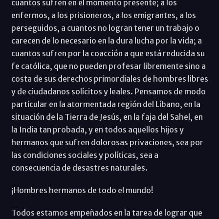
cuantos sufren en el momento presente; a los
enfermos, a los prisioneros, a los emigrantes, a los
perseguidos, a cuantos no logran tener un trabajo o
carecen de lo necesario en la dura lucha por la vida; a
cuantos sufren por la coacción a que está reducida su
fe católica, que no pueden profesar libremente sino a
costa de sus derechos primordiales de hombres libres
y de ciudadanos solícitos y leales. Pensamos de modo
particular en la atormentada región del Líbano, en la
situación de la Tierra de Jesús, en la faja del Sahel, en
la India tan probada, y en todos aquellos hijos y
hermanos que sufren dolorosas privaciones, sea por
las condiciones sociales y políticas, sea a
consecuencia de desastres naturales.
¡Hombres hermanos de todo el mundo!
Todos estamos empeñados en la tarea de lograr que