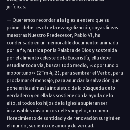
jurídicas.
— Queremos recordar a la Iglesia entera que su
primer deber es el de la evangelización, cuyas líneas
maestras Nuestro Predecesor, Pablo VI, ha
condensado en un memorable documento: animada
por la fe, nutrida por la Palabra de Dios y sostenida
por el alimento celeste de la Eucaristía, ella debe
estudiar toda vía, buscar todo medio, «oportuno o
inoportuno» (2Tm 4, 2), para sembrar el Verbo, para
proclamar el mensaje, para anunciar la salvación que
pone en las almas la inquietud de la búsqueda de lo
verdadero y en ella las sostiene con la ayuda de lo
alto; si todos los hijos de la Iglesia supieran ser
incansables misioneros del Evangelio, un nuevo
florecimiento de santidad y de renovación surgirá en
el mundo, sediento de amor y de verdad.