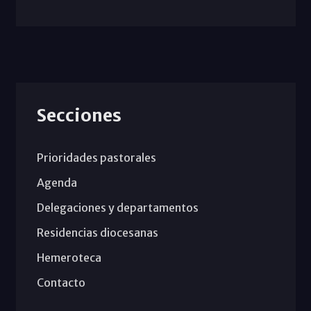
Secciones
Prioridades pastorales
Agenda
Delegaciones y departamentos
Residencias diocesanas
Hemeroteca
Contacto