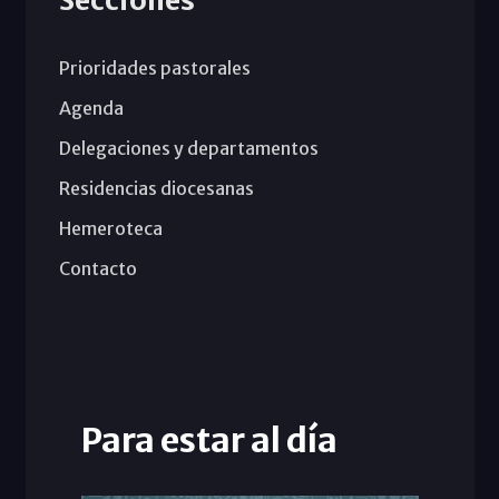
Prioridades pastorales
Agenda
Delegaciones y departamentos
Residencias diocesanas
Hemeroteca
Contacto
Para estar al día