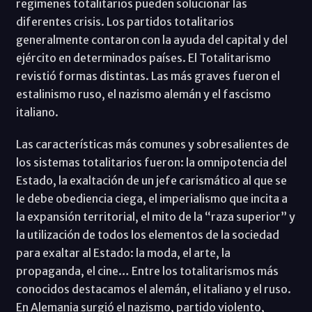
regímenes totalitarios pueden solucionar las
diferentes crisis. Los partidos totalitarios
generalmente contaron con la ayuda del capital y del
ejército en determinados países. El Totalitarismo
revistió formas distintas. Las más graves fueron el
estalinismo ruso, el nazismo alemán y el fascismo
italiano.
Las características más comunes y sobresalientes de
los sistemas totalitarios fueron: la omnipotencia del
Estado, la exaltación de un jefe carismático al que se
le debe obediencia ciega, el imperialismo que incita a
la expansión territorial, el mito de la “raza superior” y
la utilización de todos los elementos de la sociedad
para exaltar al Estado: la moda, el arte, la
propaganda, el cine… Entre los totalitarismos más
conocidos destacamos el alemán, el italiano y el ruso.
En Alemania surgió el nazismo, partido violento,