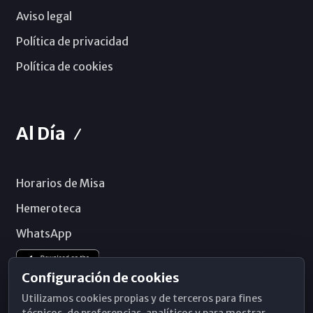
Aviso legal
Política de privacidad
Política de cookies
Al Día
Horarios de Misa
Hemeroteca
WhatsApp
Configuración de cookies
Utilizamos cookies propias y de terceros para fines