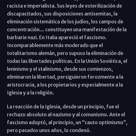
racista e imperialista. Sus leyes de esterilización de
discapacitados, sus disposiciones antisemitas, la
eliminación sistemática de los judíos, los campos de
concentración… constituyen una manifestación de la
barbarie nazi. En Italia apareció el fascismo.
Incomparablemente más moderado que el
totalitarismo alemán, pero supuso la eliminación de
todas las libertades políticas. En la Unión Soviética, el
leninismo y el stalinismo, desde sus comienzos,
eliminaron la libertad, persiguieron ferozmente a la
aristocracia, a los propietarios y especialmente a la
Iglesia y a la religión.
La reacción de la Iglesia, desde un principio, fue el
rechazo absoluto al nazismo y al comunismo. Ante el
fascismo adoptó, al principio, un “cauto optimismo”,
pero pasados unos años, lo condenó.