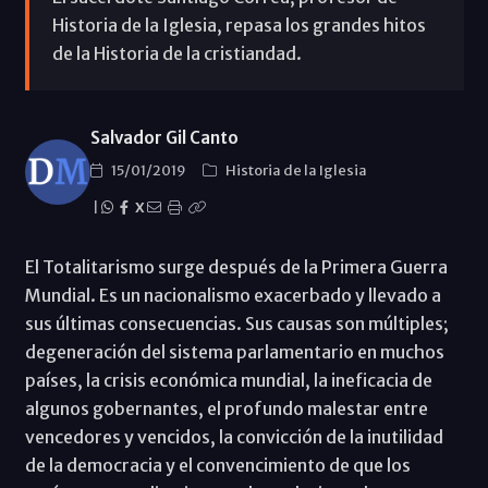
Historia de la Iglesia, repasa los grandes hitos
de la Historia de la cristiandad.
Salvador Gil Canto
15/01/2019
Historia de la Iglesia
|
X
El Totalitarismo surge después de la Primera Guerra
Mundial. Es un nacionalismo exacerbado y llevado a
sus últimas consecuencias. Sus causas son múltiples;
degeneración del sistema parlamentario en muchos
países, la crisis económica mundial, la ineficacia de
algunos gobernantes, el profundo malestar entre
vencedores y vencidos, la convicción de la inutilidad
de la democracia y el convencimiento de que los