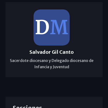
Salvador Gil Canto
Sacerdote diocesano y Delegado diocesano de
Infancia y Juventud
Secciones