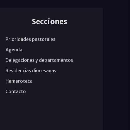
Secciones
Prioridades pastorales
Agenda
Delegaciones y departamentos
Residencias diocesanas
Hemeroteca
Contacto