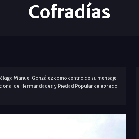
Cofradías
 Málaga Manuel González como centro de su mensaje
nacional de Hermandades y Piedad Popular celebrado