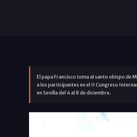
El papa Francisco toma al santo obispo de
a los participantes en el II Congreso Inter
en Sevilla del 4 al 8 de diciembre.