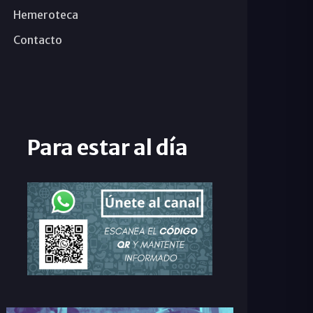
Hemeroteca
Contacto
Para estar al día