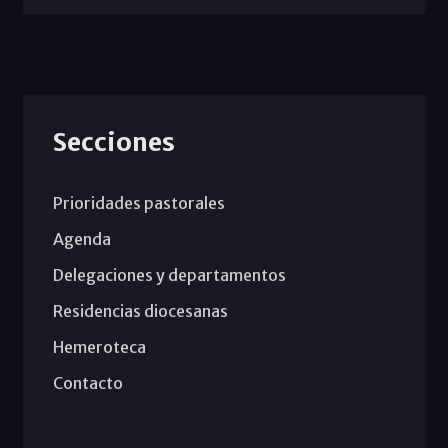
Secciones
Prioridades pastorales
Agenda
Delegaciones y departamentos
Residencias diocesanas
Hemeroteca
Contacto