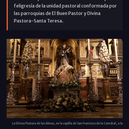
feligresía de la unidad pastoral conformada por
las parroquias de El Buen Pastor y Divina
Pastora-Santa Teresa.
La Divina Pastora de las Almas, en la capilla de San Francisco de la Catedral, a la