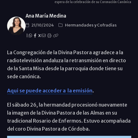
espera de la celebración de su Coronación Canónica
Ana María Medina
21/10/2024
Hermandades y Cofradías
|
X
La Congregación de la Divina Pastora agradece a la
radiotelevisión andaluza la retransmisión en directo
de la Santa Misa desde la parroquia donde tiene su
sede canónica.
Aqui se puede acceder a la emisión
.
El sábado 26, la hermandad procesionó nuevamente
la imagen de la Divina Pastora de las Almas en su
tradicional Rosario de Enfermos. Estuvo acompañada
del coro Divina Pastora de Córdoba.