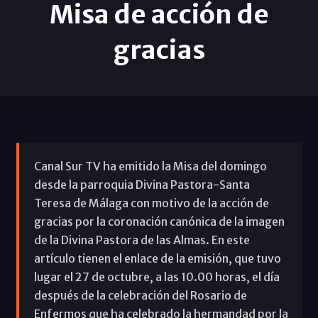
Misa de acción de
gracias
Canal Sur TV ha emitido la Misa del domingo
desde la parroquia Divina Pastora-Santa
Teresa de Málaga con motivo de la acción de
gracias por la coronación canónica de la imagen
de la Divina Pastora de las Almas. En este
artículo tienen el enlace de la emisión, que tuvo
lugar el 27 de octubre, a las 10.00 horas, el día
después de la celebración del Rosario de
Enfermos que ha celebrado la hermandad por la