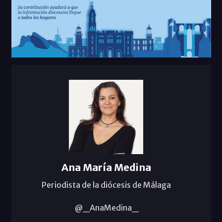
Ana María Medina
Periodista de la diócesis de Málaga
@_AnaMedina_