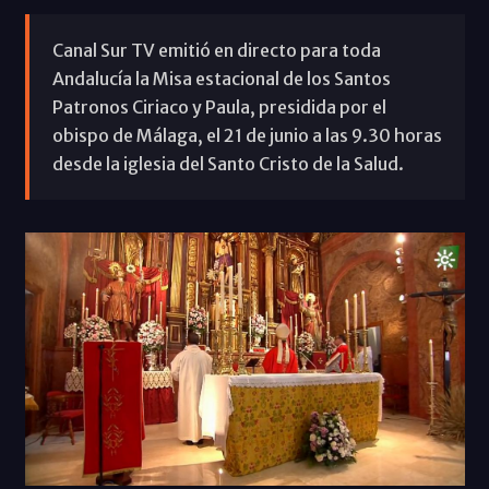
Canal Sur TV emitió en directo para toda
Andalucía la Misa estacional de los Santos
Patronos Ciriaco y Paula, presidida por el
obispo de Málaga, el 21 de junio a las 9.30 horas
desde la iglesia del Santo Cristo de la Salud.