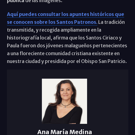
pública
de las imágenes.
Aquí puedes consultar los apuntes históricos que
se conocen sobre los Santos Patronos
.
La tradición
transmitida, y recogida ampliamente en la
historiografía local, afirma que los Santos Ciriaco y
Paula fueron dos jóvenes malagueños pertenecientes
a una floreciente comunidad cristiana existente en
nuestra ciudad y presidida por el Obispo San Patricio.
Ana María Medina