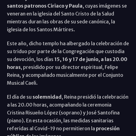
santos patronos Ciriaco y Paula
, cuyas imágenes se
veneran en la iglesia del Santo Cristo de la Salud
mientras duran las obras de su sede canónica, la
iglesia de los Santos Mártires.
Este año, dicho templo ha albergado la celebración de
su triduo por parte de la Congregación que custodia
su devoción, los días
15, 16 y 17 de junio, a las 20.00
horas
, presidido por su director espiritual, Felipe
Reina, y acompañado musicalmente por el Conjunto
Musical Caeli.
El día de su
solemnidad
, Reina presidió la celebración
a las 20.00 horas, acompañando la ceremonia
Cristina Risueño López (soprano) y José Santofina
(piano). En esta ocasión, las medidas sanitarias
referidas al Covid-19 no permitieron la
procesión