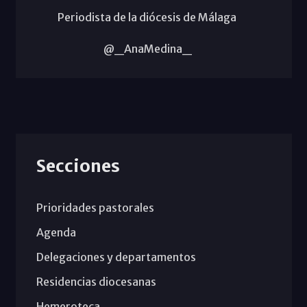
Periodista de la diócesis de Málaga
@_AnaMedina_
Secciones
Prioridades pastorales
Agenda
Delegaciones y departamentos
Residencias diocesanas
Hemeroteca