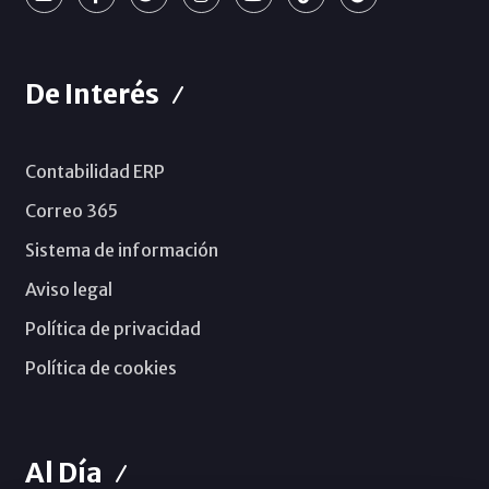
De Interés
Contabilidad ERP
Correo 365
Sistema de información
Aviso legal
Política de privacidad
Política de cookies
Al Día