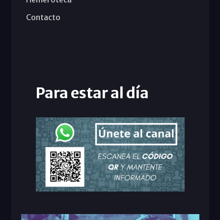
Contacto
Para estar al día