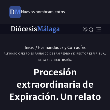
Nuevos nombramientos
Inicio /
Hermandades y Cofradías
ALFONSO CRESPO ES PÁRROCO DE SAN PEDRO Y DIRECTOR ESPIRITUAL
DE LA ARCHICOFRADÍA.
Procesión
extraordinaria de
Expiración. Un relato