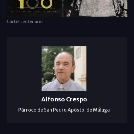
Cartel centenario
Alfonso Crespo
Párroco de San Pedro Apóstol de Málaga