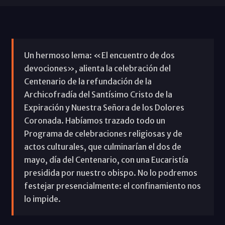
Un hermoso lema: «El encuentro de dos
devociones», alienta la celebración del
Centenario de la refundación de la
Archicofradía del Santísimo Cristo de la
Expiración y Nuestra Señora de los Dolores
Coronada. Habíamos trazado todo un
Programa de celebraciones religiosas y de
actos culturales, que culminarían el dos de
mayo, día del Centenario, con una Eucaristía
presidida por nuestro obispo. No lo podremos
festejar presencialmente: el confinamiento nos
lo impide.