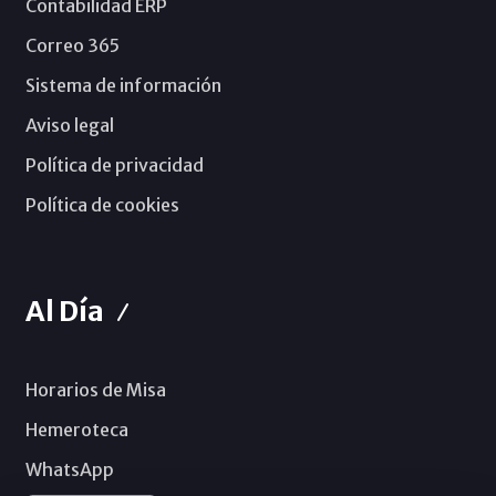
Contabilidad ERP
Correo 365
Sistema de información
Aviso legal
Política de privacidad
Política de cookies
Al Día
Horarios de Misa
Hemeroteca
WhatsApp