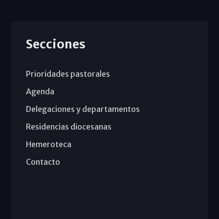
Secciones
Prioridades pastorales
Agenda
Delegaciones y departamentos
Residencias diocesanas
Hemeroteca
Contacto