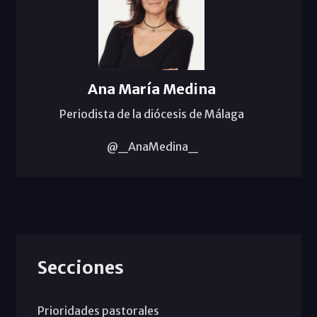
Ana María Medina
Periodista de la diócesis de Málaga
@_AnaMedina_
Secciones
Prioridades pastorales