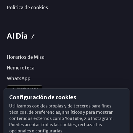
Política de cookies
Al Día
Horarios de Misa
Hemeroteca
WhatsApp
Configuración de cookies
Utilizamos cookies propias y de terceros para fines
técnicos, de preferencias, analíticos y para mostrar
contenidos externos como YouTube, X o Instagram.
Puedes aceptar todas las cookies, rechazar las
opcionales o configurarlas.