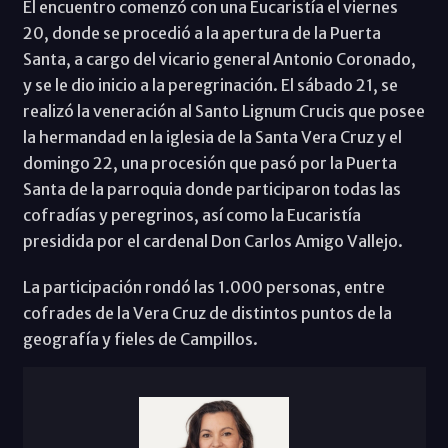
El encuentro comenzó con una Eucaristía el viernes
20, donde se procedió a la apertura de la Puerta
Santa, a cargo del vicario general Antonio Coronado,
y se le dio inicio a la peregrinación. El sábado 21, se
realizó la veneración al Santo Lignum Crucis que posee
la hermandad en la iglesia de la Santa Vera Cruz y el
domingo 22, una procesión que pasó por la Puerta
Santa de la parroquia donde participaron todas las
cofradías y peregrinos, así como la Eucaristía
presidida por el cardenal Don Carlos Amigo Vallejo.
La participación rondó las 1.000 personas, entre
cofrades de la Vera Cruz de distintos puntos de la
geografía y fieles de Campillos.