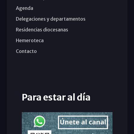
Agenda
Delegaciones y departamentos
Residencias diocesanas
Hemeroteca
Contacto
Para estar al día