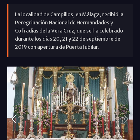
La localidad de Campillos, en Málaga, recibió la
Peregrinación Nacional de Hermandades y
Cofradías de la Vera Cruz, que se ha celebrado
durante los días 20, 21 y 22 de septiembre de
2019 con apertura de Puerta Jubilar.