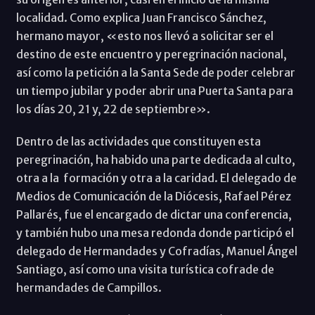
localidad. Como explica Juan Francisco Sánchez,
hermano mayor, «esto nos llevó a solicitar ser el
destino de este encuentro y peregrinación nacional,
así como la petición a la Santa Sede de poder celebrar
un tiempo jubilar y poder abrir una Puerta Santa para
los días 20, 21 y, 22 de septiembre».
Dentro de las actividades que constituyen esta
peregrinación, ha habido una parte dedicada al culto,
otra a la formación y otra a la caridad. El delegado de
Medios de Comunicación de la Diócesis, Rafael Pérez
Pallarés, fue el encargado de dictar una conferencia,
y también hubo una mesa redonda donde participó el
delegado de Hermandades y Cofradías, Manuel Ángel
Santiago, así como una visita turística cofrade de
hermandades de Campillos.