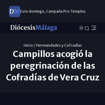
Este domingo, Campaña Pro Templos
Inicio /
Hermandades y Cofradías
Campillos acogió la
peregrinación de las
Cofradías de Vera Cruz