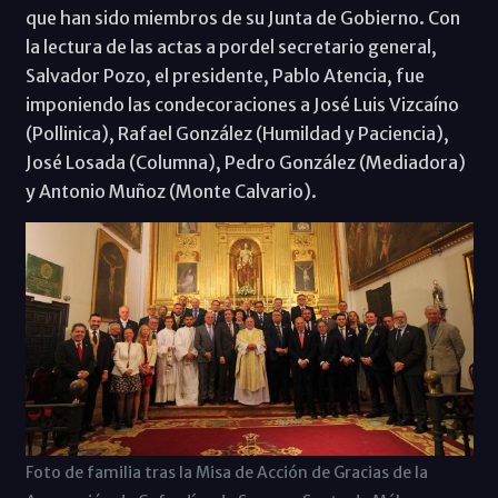
que han sido miembros de su Junta de Gobierno. Con
la lectura de las actas a pordel secretario general,
Salvador Pozo, el presidente, Pablo Atencia, fue
imponiendo las condecoraciones a José Luis Vizcaíno
(Pollinica), Rafael González (Humildad y Paciencia),
José Losada (Columna), Pedro González (Mediadora)
y Antonio Muñoz (Monte Calvario).
Foto de familia tras la Misa de Acción de Gracias de la