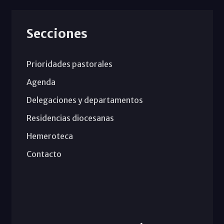
Secciones
Prioridades pastorales
Agenda
Delegaciones y departamentos
Residencias diocesanas
Hemeroteca
Contacto