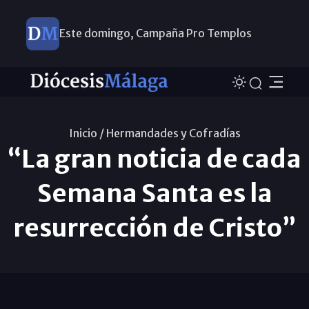
Este domingo, Campaña Pro Templos
Inicio /
Hermandades y Cofradías
“La gran noticia de cada
Semana Santa es la
resurrección de Cristo”