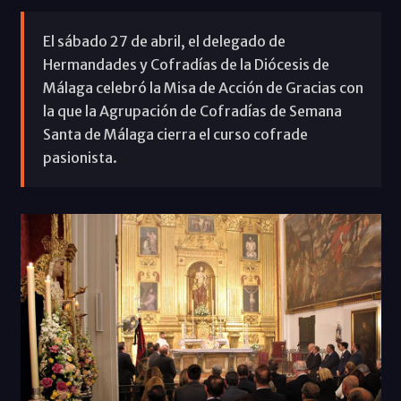
El sábado 27 de abril, el delegado de
Hermandades y Cofradías de la Diócesis de
Málaga celebró la Misa de Acción de Gracias con
la que la Agrupación de Cofradías de Semana
Santa de Málaga cierra el curso cofrade
pasionista.