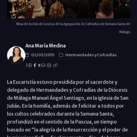
Misa de Acción de Gracias de la Agrupación de Cofradías de Semana Santa de
Málaga
Ana María Medina
02/05/2019
Hermandades y Cofradías
|
X
La Eucaristía estuvo presidida por el sacerdote y
delegado de Hermandades y Cofradías de la Diócesis
de Málaga Manuel Ángel Santiago, en la iglesia de San
Julián. En la homilía, además de felicitar a todos por
los cultos celebrados durante la Semana Santa,
profundizó en el sentido de la Pascua, un tiempo
basado en “la alegría de la Resurrección y el poder de