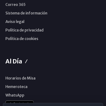
Correo 365
Sistema de información
Aviso legal
Política de privacidad
Política de cookies
Al Día
Horarios de Misa
Hemeroteca
WhatsApp