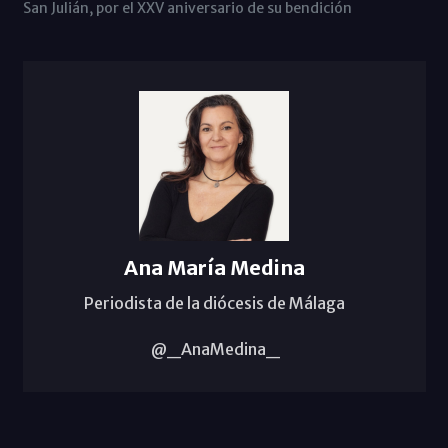
San Julián, por el XXV aniversario de su bendición
Ana María Medina
Periodista de la diócesis de Málaga
@_AnaMedina_