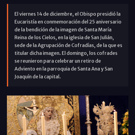
El viernes 14 de diciembre, el Obispo presidió la
Eucaristía en conmemoración del 25 aniversario
de la bendición de la imagen de Santa María
Reina de los Cielos, en la iglesia de San Julián,
sede de la Agrupación de Cofradías, de la que es
titular dicha imagen. El domingo, los cofrades
se reunieron para celebrar un retiro de
Adviento en la parroquia de Santa Ana y San
Joaquín de la capital.