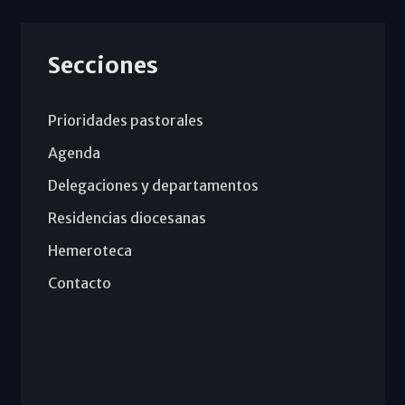
Secciones
Prioridades pastorales
Agenda
Delegaciones y departamentos
Residencias diocesanas
Hemeroteca
Contacto