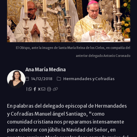
El Obispo, ante la imagen de Santa María Reina de los Cielos, en compañía del
anterior delegado Antonio Coronado
Ana María Medina
14/12/2018
Hermandades y Cofradías
|
X
En palabras del delegado episcopal de Hermandades
y Cofradías Manuel ángel Santiago, "como
comunidad cristiana nos preparamos intensamente
para celebrar con júbilo la Navidad del Señor, en