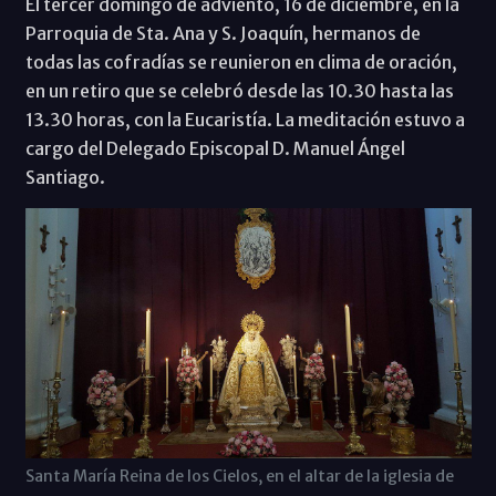
El tercer domingo de adviento, 16 de diciembre, en la
Parroquia de Sta. Ana y S. Joaquín, hermanos de
todas las cofradías se reunieron en clima de oración,
en un retiro que se celebró desde las 10.30 hasta las
13.30 horas, con la Eucaristía. La meditación estuvo a
cargo del Delegado Episcopal D. Manuel Ángel
Santiago.
Santa María Reina de los Cielos, en el altar de la iglesia de