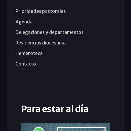
Prioridades pastorales
Agenda
Delegaciones y departamentos
Residencias diocesanas
Hemeroteca
Contacto
Para estar al día