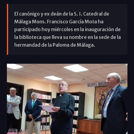
El canónigo y ex deán de la S. I. Catedral de
Málaga Mons. Francisco García Mota ha
participado hoy miércoles en la inauguración de
la biblioteca que lleva su nombre en la sede de la
hermandad de la Paloma de Málaga.