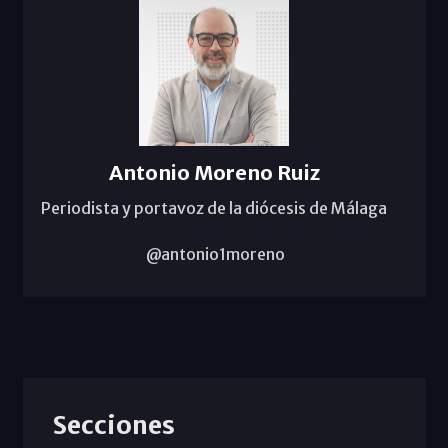
Antonio Moreno Ruiz
Periodista y portavoz de la diócesis de Málaga
@antonio1moreno
Secciones