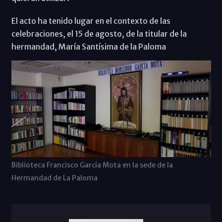
El acto ha tenido lugar en el contexto de las
celebraciones, el 15 de agosto, de la titular de la
hermandad, María Santísima de la Paloma
Biblioteca Francisco García Mota en la sede de la
Hermandad de La Paloma