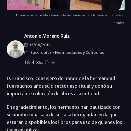
D. Francisco García Mota durante la inauguración de la biblioteca que lleva su
nombre
Antonio Moreno Ruiz
15/08/2018
Sacerdotes
-
Hermandades y Cofradías
|
X
D. Francisco, consejero de honor de la hermandad,
fue muchos años su director espiritual y donó su
importante colección de libros a la entidad.
En agradecimiento, los hermanos han bautizado con
su nombre una sala de su casa hermandad en la que
estarán dispobibles los libros para uso de quienes los
quieran utilizar.