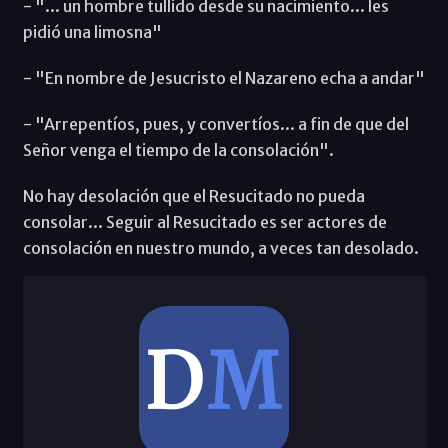
- "... un hombre tullido desde su nacimiento... les
pidió una limosna"
- "En nombre de Jesucristo el Nazareno echa a andar"
- "Arrepentíos, pues, y convertíos... a fin de que del
Señor venga el tiempo de la consolación".
No hay desolación que el Resucitado no pueda
consolar... Seguir al Resucitado es ser actores de
consolación en nuestro mundo, a veces tan desolado.