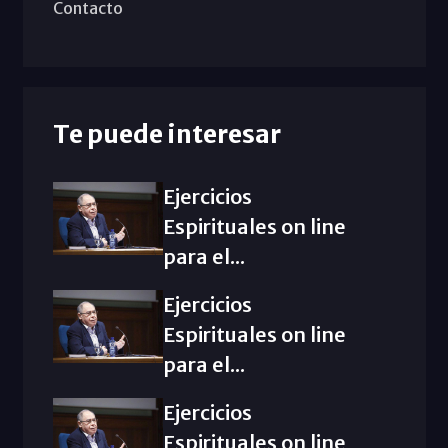
Contacto
Te puede interesar
Ejercicios
Espirituales on line
para el...
Ejercicios
Espirituales on line
para el...
Ejercicios
Espirituales on line