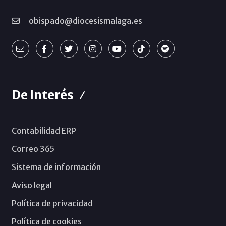
obispado@diocesismalaga.es
De Interés
Contabilidad ERP
Correo 365
Sistema de información
Aviso legal
Política de privacidad
Política de cookies