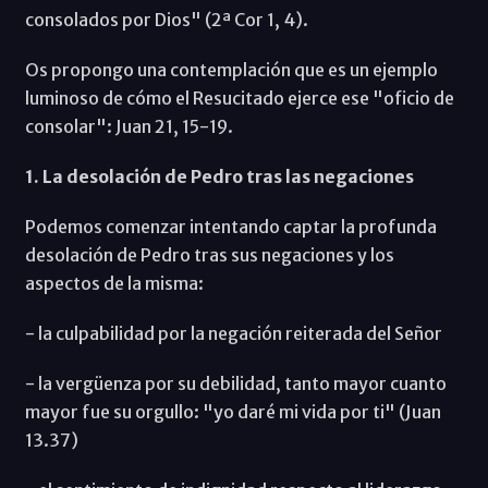
consolados por Dios" (2ª Cor 1, 4).
Os propongo una contemplación que es un ejemplo
luminoso de cómo el Resucitado ejerce ese "oficio de
consolar": Juan 21, 15-19.
1. La desolación de Pedro tras las negaciones
Podemos comenzar intentando captar la profunda
desolación de Pedro tras sus negaciones y los
aspectos de la misma:
- la culpabilidad por la negación reiterada del Señor
- la vergüenza por su debilidad, tanto mayor cuanto
mayor fue su orgullo: "yo daré mi vida por ti" (Juan
13.37)