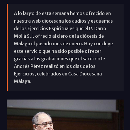
A lo largo de esta semana hemos ofrecido en
nuestra web diocesana los audios y esquemas
de los Ejercicios Espirituales que el P. Darío
Mollá S.J. ofreció al clero de la diócesis de
Málaga el pasado mes de enero. Hoy concluye
este servicio que ha sido posible ofrecer
gracias a las grabaciones que el sacerdote
Andrés Pérez realizó en los días de los
Ejercicios, celebrados en Casa Diocesana
Málaga.