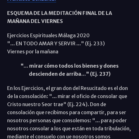
ESQUEMA DE LA MEDITACIÓN FINAL DE LA
MAÑANA DEL VIERNES
Ejercicios Espirituales Málaga 2020
"... EN TODO AMAR Y SERVIR ..." (Ej. 233)
Viernes por la mañana
"... mirar cómo todos los bienes y dones
descienden de arriba..." (Ej. 237)
En los Ejercicios, el gran don del Resucitado es el don
de la consolación: "... mirar el oficio de consolar que
Cristo nuestro Seor trae" (Ej. 224). Don de
consolación que recibimos para compartir, para ser
nosotros personas que consolemos: "... para poder
nosotros consolar a los que están en toda tribulación,
mediante el consuelo con ue nosotros somos