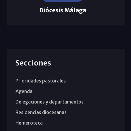
Diócesis Málaga
Secciones
Prioridades pastorales
Agenda
Delegaciones y departamentos
Residencias diocesanas
Hemeroteca