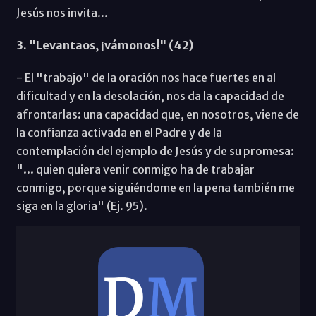
Jesús nos invita...
3. "Levantaos, ¡vámonos!" (42)
- El "trabajo" de la oración nos hace fuertes en al
dificultad y en la desolación, nos da la capacidad de
afrontarlas: una capacidad que, en nosotros, viene de
la confianza activada en el Padre y de la
contemplación del ejemplo de Jesús y de su promesa:
"... quien quiera venir conmigo ha de trabajar
conmigo, porque siguiéndome en la pena también me
siga en la gloria" (Ej. 95).