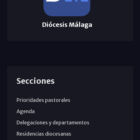
Diócesis Málaga
Secciones
Prioridades pastorales
Agenda
Delegaciones y departamentos
Residencias diocesanas