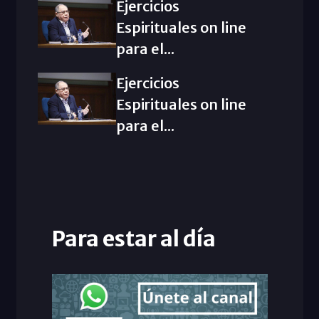
Ejercicios
Espirituales on line
para el...
Ejercicios
Espirituales on line
para el...
Para estar al día