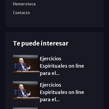
Hemeroteca
Contacto
Te puede interesar
Ejercicios
Espirituales on line
para el...
Ejercicios
Espirituales on line
para el...