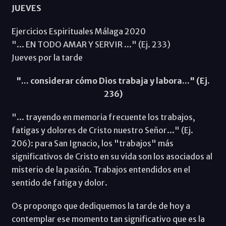
JUEVES
Ejercicios Espirituales Málaga 2020
"... EN TODO AMAR Y SERVIR ..." (Ej. 233)
Jueves por la tarde
"... considerar cómo Dios trabaja y labora..." (Ej.
236)
"... trayendo en memoria frecuente los trabajos,
fatigas y dolores de Cristo nuestro Señor..." (Ej.
206): para San Ignacio, los "trabajos" más
significativos de Cristo en su vida son los asociados al
misterio de la pasión. Trabajos entendidos en el
sentido de fatiga y dolor.
Os propongo que dediquemos la tarde de hoy a
contemplar ese momento tan significativo que es la