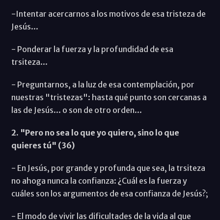
-Intentar acercarnos a los motivos de esa tristeza de
Jesús...
- Ponderar la fuerza y la profundidad de esa
trsiteza...
- Preguntarnos, a la luz de esa contemplación, por
nuestras "tristezas": hasta qué punto son cercanas a
las de Jesús... o son de otro orden...
2. "Pero no sea lo que yo quiero, sino lo que
quieres tú" (36)
- En Jesús, por grande y profunda que sea, la trsiteza
no ahoga nunca la confianza: ¿Cuál es la fuerza y
cuáles son los argumentos de esa confianza de Jesús?;
- El modo de vivir las dificultades de la vida al que