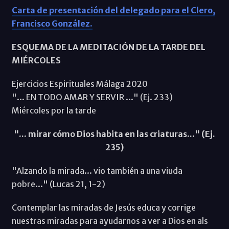
Carta de presentación del delegado para el Clero,
Francisco González.
ESQUEMA DE LA MEDITACIÓN DE LA TARDE DEL
MIÉRCOLES
Ejercicios Espirituales Málaga 2020
"... EN TODO AMAR Y SERVIR ..." (Ej. 233)
Miércoles por la tarde
"... mirar cómo Dios habita en las criaturas..." (Ej.
235)
"Alzando la mirada... vio también a una viuda
pobre..." (Lucas 21, 1-2)
Contemplar las miradas de Jesús educa y corrige
nuestras miradas para ayudarnos a ver a Dios en als