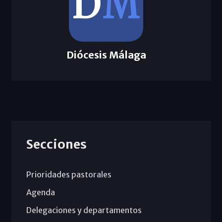
Diócesis Málaga
Secciones
Prioridades pastorales
Agenda
Delegaciones y departamentos