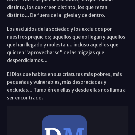
distinto, los que creen distinto, los que rezan
distinto... De fuera de la Iglesia y de dentro.
Los escluidos de la sociedad y los excluidos por
nuestros prejuicios; aquellos que no llegan y aquellos
que han llegado y molestan... incluso aquellos que
quieren "aprovecharse" de las migajas que
desperdiciamos...
El Dios que habita en sus criaturas más pobres, más
pequeñas y vulnerables, más despreciadas y
excluidas... También en ellas y desde ellas nos llama a
ser encontrado.