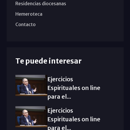
Residencias diocesanas
Hemeroteca
Contacto
Te puede interesar
Ejercicios
Espirituales on line
para el...
Ejercicios
Espirituales on line
para el...