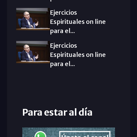
Ejercicios
Espirituales on line
para el...
Ejercicios
Espirituales on line
para el...
Para estar al día