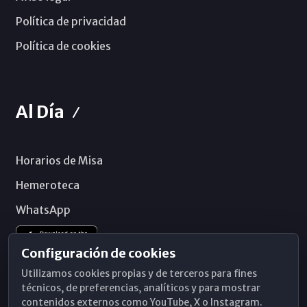
Política de privacidad
Política de cookies
Al Día
Horarios de Misa
Hemeroteca
WhatsApp
Configuración de cookies
Utilizamos cookies propias y de terceros para fines
técnicos, de preferencias, analíticos y para mostrar
contenidos externos como YouTube, X o Instagram.