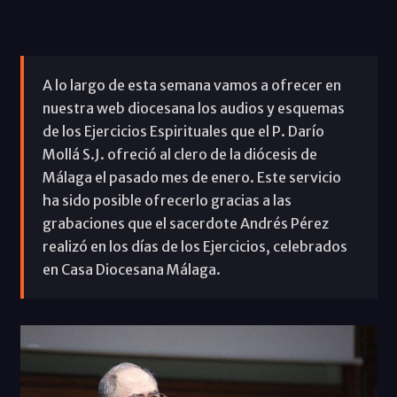
A lo largo de esta semana vamos a ofrecer en
nuestra web diocesana los audios y esquemas
de los Ejercicios Espirituales que el P. Darío
Mollá S.J. ofreció al clero de la diócesis de
Málaga el pasado mes de enero. Este servicio
ha sido posible ofrecerlo gracias a las
grabaciones que el sacerdote Andrés Pérez
realizó en los días de los Ejercicios, celebrados
en Casa Diocesana Málaga.