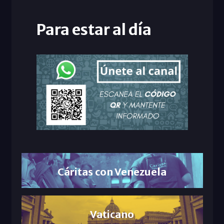
Para estar al día
Cáritas con Venezuela
Vaticano