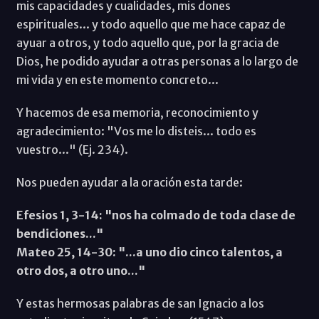
mis capacidades y cualidades, mis dones
espirituales... y todo aquello que me hace capaz de
ayuar a otros, y todo aquello que, por la gracia de
Dios, he podido ayudar a otras personas a lo largo de
mi vida y en este momento concreto...
Y hacemos de esa memoria, reconocimiento y
agradecimiento: "Vos me lo disteis... todo es
vuestro..." (Ej. 234).
Nos pueden ayudar a la oración esta tarde:
Efesios 1, 3-14: "nos ha colmado de toda clase de
bendiciones..."
Mateo 25, 14-30: "...a uno dio cinco talentos, a
otro dos, a otro uno..."
Y estas hermosas palabras de san Ignacio a los