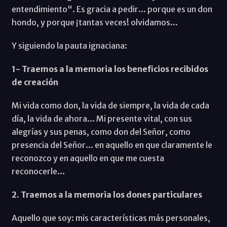
entendimiento". Es gracia a pedir... porque es un don
hondo, y porque ¡tantas veces! olvidamos...
Y siguiendo la pauta ignaciana:
1- Traemos a la memoria los beneficios recibidos
de creación
Mi vida como don, la vida de siempre, la vida de cada
día, la vida de ahora... Mi presente vital, con sus
alegrías y sus penas, como don del Señor, como
presencia del Señor... en aquello en que claramente le
reconozco y en aquello en que me cuesta
reconocerle...
2. Traemos a la memoria los dones particulares
Aquello que soy: mis características más personales,