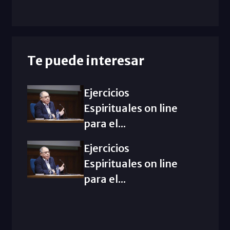
Te puede interesar
Ejercicios
Espirituales on line
para el...
Ejercicios
Espirituales on line
para el...