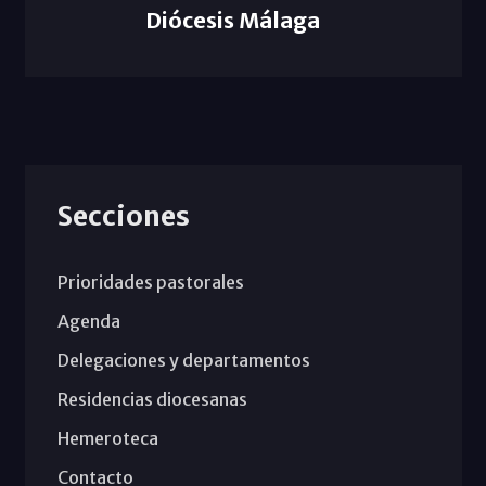
Diócesis Málaga
Secciones
Prioridades pastorales
Agenda
Delegaciones y departamentos
Residencias diocesanas
Hemeroteca
Contacto