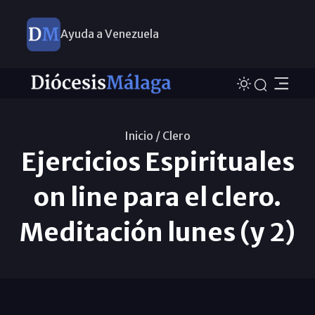
Ayuda a Venezuela
Inicio /
Clero
Ejercicios Espirituales
on line para el clero.
Meditación lunes (y 2)