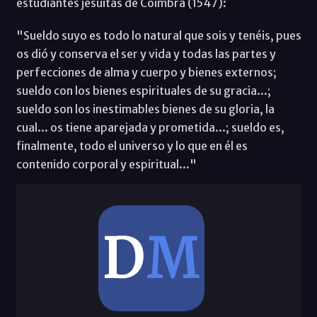
estudiantes jesuitas de Coimbra (1547):
"Sueldo suyo es todo lo natural que sois y tenéis, pues
os dió y conserva el ser y vida y todas las partes y
perfecciones de alma y cuerpo y bienes externos;
sueldo con los bienes espirituales de su gracia...;
sueldo son los inestimables bienes de su gloria, la
cual... os tiene aparejada y prometida...; sueldo es,
finalmente, todo el universo y lo que en él es
contenido corporal y espiritual..."