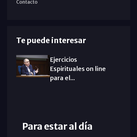
Contacto
Te puede interesar
Ejercicios
Espirituales on line
para el...
Para estar al día