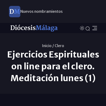
Nuevos nombramientos
Inicio /
Clero
Ejercicios Espirituales
on line para el clero.
Meditación lunes (1)