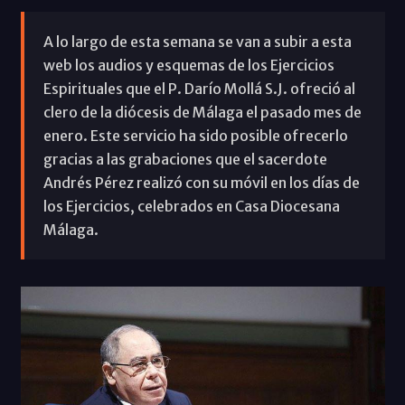
A lo largo de esta semana se van a subir a esta
web los audios y esquemas de los Ejercicios
Espirituales que el P. Darío Mollá S.J. ofreció al
clero de la diócesis de Málaga el pasado mes de
enero. Este servicio ha sido posible ofrecerlo
gracias a las grabaciones que el sacerdote
Andrés Pérez realizó con su móvil en los días de
los Ejercicios, celebrados en Casa Diocesana
Málaga.