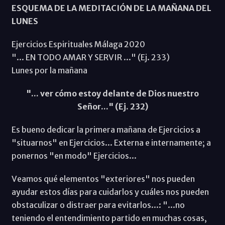
ESQUEMA DE LA MEDITACIÓN DE LA MAÑANA DEL
LUNES
Ejercicios Espirituales Málaga 2020
"... EN TODO AMAR Y SERVIR ..." (Ej. 233)
Lunes por la mañana
"... ver cómo estoy delante de Dios nuestro
Señor..." (Ej. 232)
Es bueno dedicar la primera mañana de Ejercicios a
"situarnos" en Ejercicios... Externa e internamente; a
ponernos "en modo" Ejercicios...
Veamos qué elementos "exteriores" nos pueden
ayudar estos días para cuidarlos y cuáles nos pueden
obstaculizar o distraer para evitarlos...: "...no
teniendo el entendimiento partido en muchas cosas,