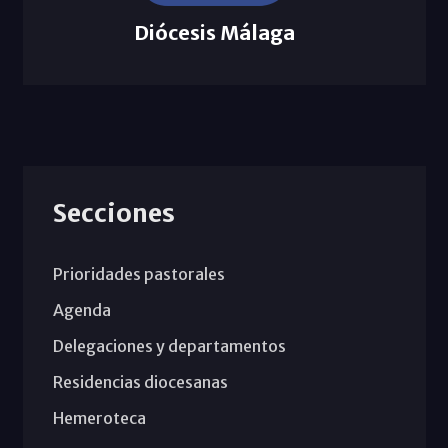
Diócesis Málaga
Secciones
Prioridades pastorales
Agenda
Delegaciones y departamentos
Residencias diocesanas
Hemeroteca