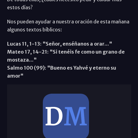
estos días?
Nos pueden ayudar a nuestra oración de esta mañana
algunos textos bíblicos:
Lucas 11, 1-13: "Señor, enséñanos a orar..."
Mateo 17, 14-21: "Si tenéis fe como un grano de
mostaza..."
Salmo 100 (99): "Bueno es Yahvé y eterno su
amor"