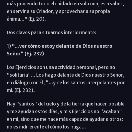
más poniendo todo el cuidado en solo una, es a saber,
en servir a su Criador, y aprovechar a su propia
ánima..." (Ej. 20).
Dos claves para situarnos interiormente:
1) "...ver cómo estoy delante de Dios nuestro
Señor" (Ej. 232)
Los Ejercicios son una actividad personal, pero no
"solitaria"... Los hago delante de Dios nuestro Señor,
en diálogo con Él, "...y de los santos interpelantes por
mí. (Ej. 232).
Hay "santos" del cielo y de la tierra que hacen posible
y me ayudan estos días, y mis Ejercicios no "acaban"
en mí, sino que me hace más capaz de ayudar a otros:
no es indiferente el cómo los haga...