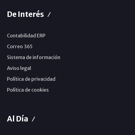
De Interés
Contabilidad ERP
Correo 365
Sistema de información
Aviso legal
Política de privacidad
Política de cookies
Al Día