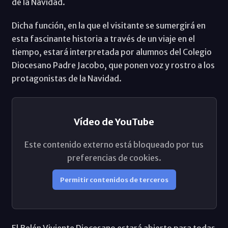
de la Navidad.
Dicha función, en la que el visitante se sumergirá en
esta fascinante historia a través de un viaje en el
tiempo, estará interpretada por alumnos del Colegio
Diocesano Padre Jacobo, que ponen voz y rostro a los
protagonistas de la Navidad.
Vídeo de YouTube
Este contenido externo está bloqueado por tus
preferencias de cookies.
Permitir contenidos de terceros
El Belén Viviente Diocesano estará abierto para todas