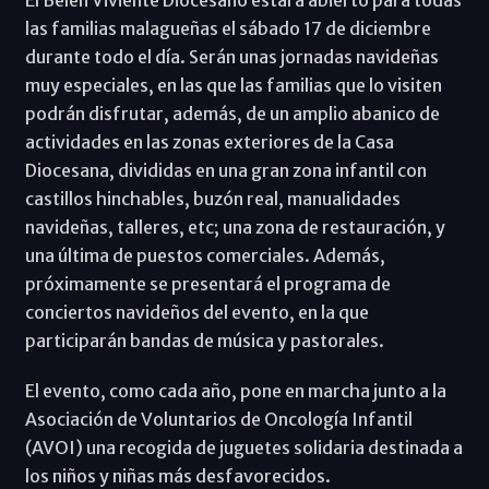
las familias malagueñas el sábado 17 de diciembre
durante todo el día. Serán unas jornadas navideñas
muy especiales, en las que las familias que lo visiten
podrán disfrutar, además, de un amplio abanico de
actividades en las zonas exteriores de la Casa
Diocesana, divididas en una gran zona infantil con
castillos hinchables, buzón real, manualidades
navideñas, talleres, etc; una zona de restauración, y
una última de puestos comerciales. Además,
próximamente se presentará el programa de
conciertos navideños del evento, en la que
participarán bandas de música y pastorales.
El evento, como cada año, pone en marcha junto a la
Asociación de Voluntarios de Oncología Infantil
(AVOI) una recogida de juguetes solidaria destinada a
los niños y niñas más desfavorecidos.