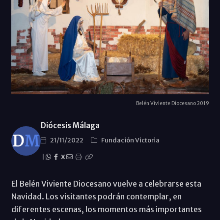
Belén Viviente Diocesano 2019
Diócesis Málaga
21/11/2022
Fundación Victoria
|
X
El Belén Viviente Diocesano vuelve a celebrarse esta
Navidad. Los visitantes podrán contemplar, en
diferentes escenas, los momentos más importantes