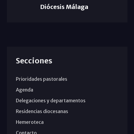
Diócesis Málaga
Secciones
Prioridades pastorales
Agenda
Delegaciones y departamentos
Residencias diocesanas
Hemeroteca
Contacto