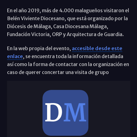
En el año 2019, más de 4.000 malagueños visitaron el
Belén Viviente Diocesano, que está organizado por la
Diócesis de Málaga, Casa Diocesana Málaga,
Fundación Victoria, ORP y Arquitectura de Guardia.
En la web propia del evento,
accesible desde este
enlace
, se encuentra toda la información detallada
así como la forma de contactar con la organización en
caso de querer concertar una visita de grupo