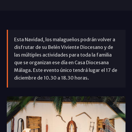
Esta Navidad, los malagueños podrán volver a
disfrutar de su Belén Viviente Diocesano y de
las múltiples actividades para toda la familia
que se organizan ese día en Casa Diocesana
Málaga. Este evento único tendrá lugar el 17 de
diciembre de 10.30 a 18.30 horas.