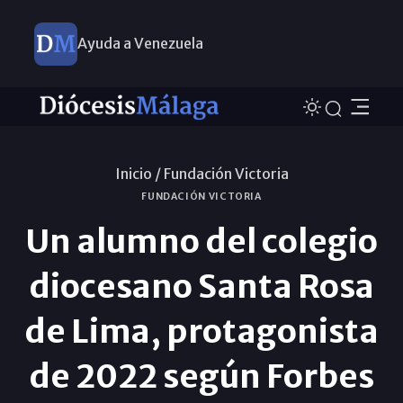
Ayuda a Venezuela
Inicio /
Fundación Victoria
FUNDACIÓN VICTORIA
Un alumno del colegio
diocesano Santa Rosa
de Lima, protagonista
de 2022 según Forbes