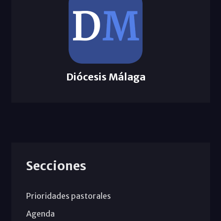
Diócesis Málaga
Secciones
Prioridades pastorales
Agenda