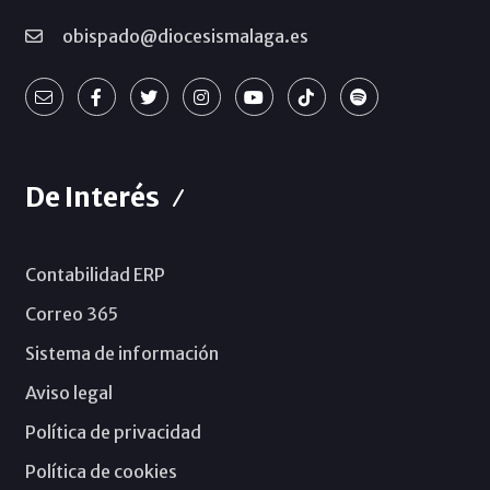
obispado@diocesismalaga.es
De Interés
Contabilidad ERP
Correo 365
Sistema de información
Aviso legal
Política de privacidad
Política de cookies