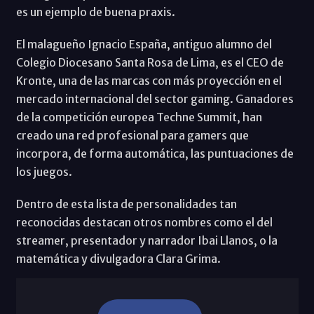
es un ejemplo de buena praxis.
El malagueño Ignacio España, antiguo alumno del
Colegio Diocesano Santa Rosa de Lima, es el CEO de
Kronte, una de las marcas con más proyección en el
mercado internacional del sector gaming. Ganadores
de la competición europea Techne Summit, han
creado una red profesional para gamers que
incorpora, de forma automática, las puntuaciones de
los juegos.
Dentro de esta lista de personalidades tan
reconocidas destacan otros nombres como el del
streamer, presentador y narrador Ibai Llanos, o la
matemática y divulgadora Clara Grima.