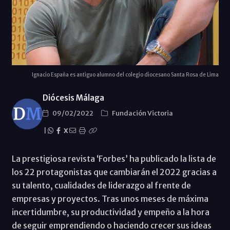
Ignacio España es antiguo alumno del colegio diocesano Santa Rosa de Lima
Diócesis Málaga
09/02/2022
Fundación Victoria
|
X
La prestigiosa revista ‘Forbes’ ha publicado la lista de
los 22 protagonistas que cambiarán el 2022 gracias a
su talento, cualidades de liderazgo al frente de
empresas y proyectos. Tras unos meses de máxima
incertidumbre, su productividad y empeño a la hora
de seguir emprendiendo o haciendo crecer sus ideas