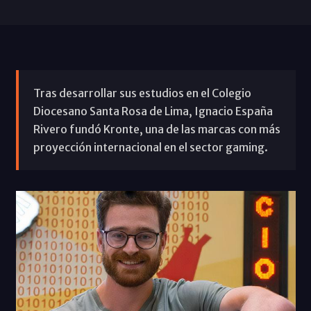
Tras desarrollar sus estudios en el Colegio
Diocesano Santa Rosa de Lima, Ignacio España
Rivero fundó Kronte, una de las marcas con más
proyección internacional en el sector gaming.