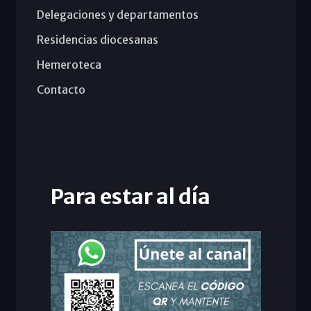
Delegaciones y departamentos
Residencias diocesanas
Hemeroteca
Contacto
Para estar al día