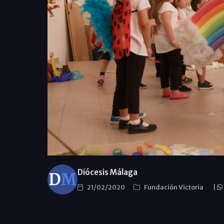
Diócesis Málaga
21/02/2020
Fundación Victoria
|