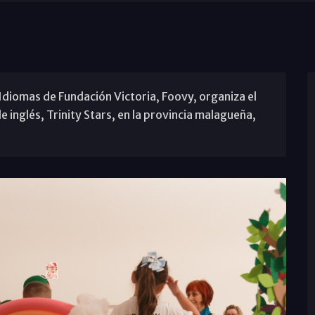
Idiomas de Fundación Victoria, Foovy, organiza el
inglés, Trinity Stars, en la provincia malagueña,