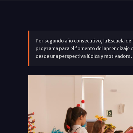
Por segundo año consecutivo, la Escuela de 
programa para el fomento del aprendizaje de 
desde una perspectiva lúdica y motivadora.