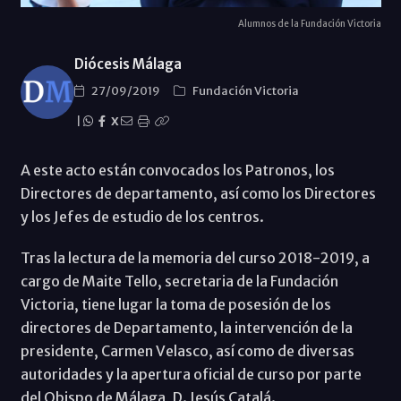
Alumnos de la Fundación Victoria
Diócesis Málaga
27/09/2019
Fundación Victoria
|
X
A este acto están convocados los Patronos, los
Directores de departamento, así como los Directores
y los Jefes de estudio de los centros.
Tras la lectura de la memoria del curso 2018-2019, a
cargo de Maite Tello, secretaria de la Fundación
Victoria, tiene lugar la toma de posesión de los
directores de Departamento, la intervención de la
presidente, Carmen Velasco, así como de diversas
autoridades y la apertura oficial de curso por parte
del Obispo de Málaga, D. Jesús Catalá.