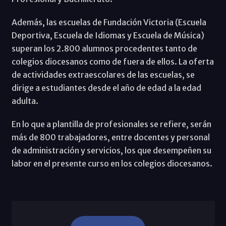
Además, las escuelas de Fundación Victoria (Escuela
Deportiva, Escuela de Idiomas y Escuela de Música)
superan los 2.800 alumnos procedentes tanto de
colegios diocesanos como de fuera de ellos. La oferta
de actividades extraescolares de las escuelas, se
dirige a estudiantes desde el año de edad a la edad
adulta.
En lo que a plantilla de profesionales se refiere, serán
más de 800 trabajadores, entre docentes y personal
de administración y servicios, los que desempeñen su
labor en el presente curso en los colegios diocesanos.