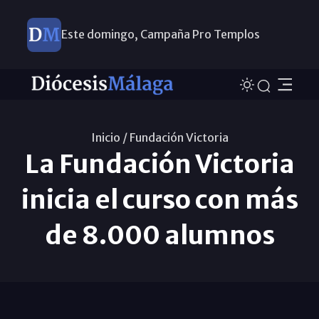
Este domingo, Campaña Pro Templos
Inicio /
Fundación Victoria
La Fundación Victoria
inicia el curso con más
de 8.000 alumnos