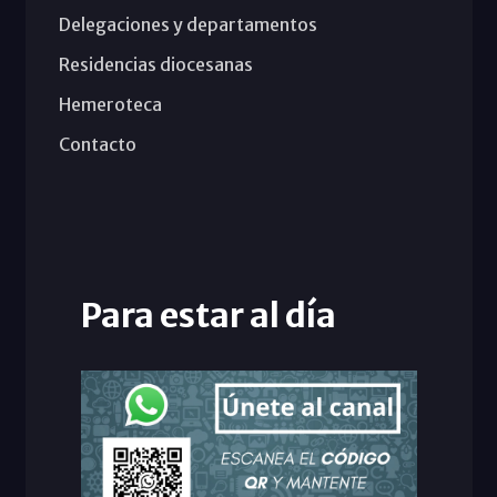
Delegaciones y departamentos
Residencias diocesanas
Hemeroteca
Contacto
Para estar al día