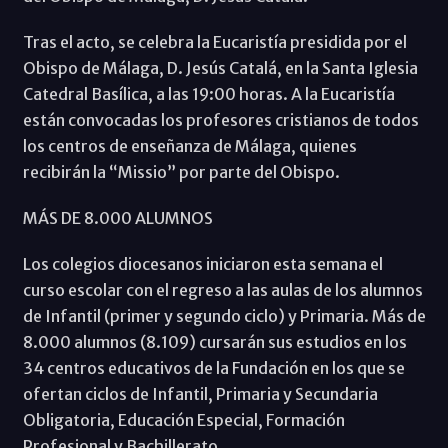
Tras el acto, se celebra la Eucaristía presidida por el
Obispo de Málaga, D. Jesús Catalá, en la Santa Iglesia
Catedral Basílica, a las 19:00 horas. A la Eucaristía
están convocadas los profesores cristianos de todos
los centros de enseñanza de Málaga, quienes
recibirán la “Missio” por parte del Obispo.
MÁS DE 8.000 ALUMNOS
Los colegios diocesanos iniciaron esta semana el
curso escolar con el regreso a las aulas de los alumnos
de Infantil (primer y segundo ciclo) y Primaria. Más de
8.000 alumnos (8.109) cursarán sus estudios en los
34 centros educativos de la Fundación en los que se
ofertan ciclos de Infantil, Primaria y Secundaria
Obligatoria, Educación Especial, Formación
Profesional y Bachillerato.