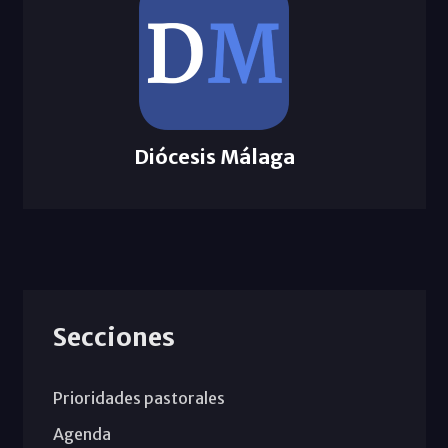
Diócesis Málaga
Secciones
Prioridades pastorales
Agenda