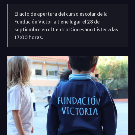
El acto de apertura del curso escolar de la
Fundación Victoria tiene lugar el 28 de
septiembre en el Centro Diocesano Císter a las
17:00 horas.