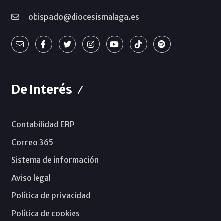
obispado@diocesismalaga.es
De Interés
Contabilidad ERP
Correo 365
Sistema de información
Aviso legal
Política de privacidad
Política de cookies