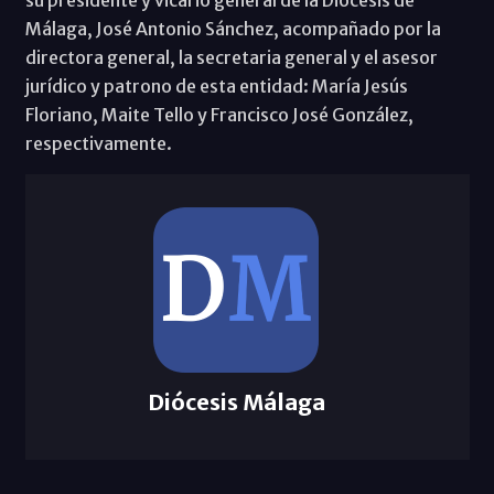
Málaga, José Antonio Sánchez, acompañado por la
directora general, la secretaria general y el asesor
jurídico y patrono de esta entidad: María Jesús
Floriano, Maite Tello y Francisco José González,
respectivamente.
Diócesis Málaga