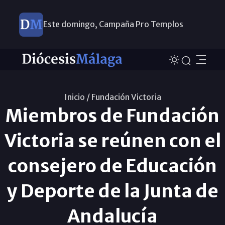
Este domingo, Campaña Pro Templos
Inicio /
Fundación Victoria
Miembros de Fundación
Victoria se reúnen con el
consejero de Educación
y Deporte de la Junta de
Andalucía