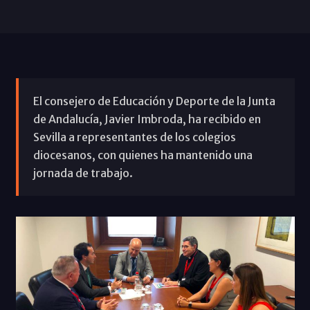
El consejero de Educación y Deporte de la Junta
de Andalucía, Javier Imbroda, ha recibido en
Sevilla a representantes de los colegios
diocesanos, con quienes ha mantenido una
jornada de trabajo.