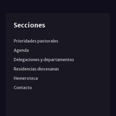
Secciones
Prioridades pastorales
Agenda
Delegaciones y departamentos
Residencias diocesanas
Hemeroteca
Contacto