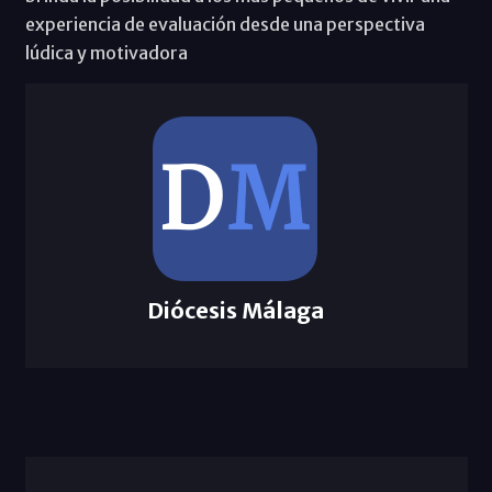
experiencia de evaluación desde una perspectiva
lúdica y motivadora
Diócesis Málaga