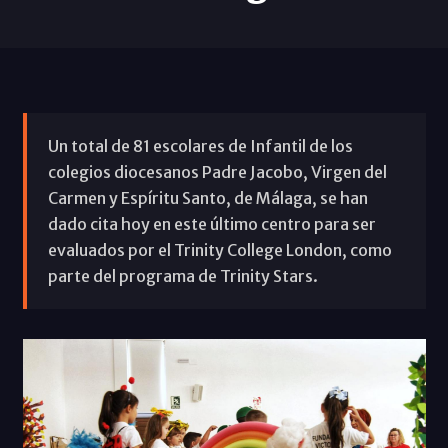
Un total de 81 escolares de Infantil de los
colegios diocesanos Padre Jacobo, Virgen del
Carmen y Espíritu Santo, de Málaga, se han
dado cita hoy en este último centro para ser
evaluados por el Trinity College London, como
parte del programa de Trinity Stars.