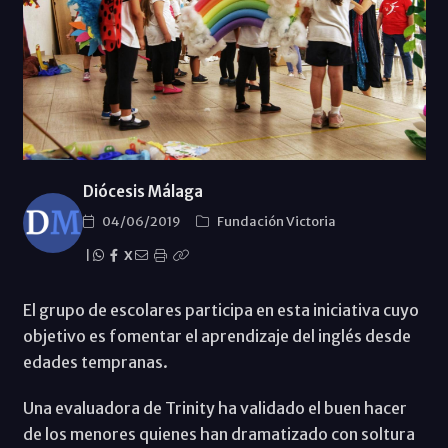
Diócesis Málaga
04/06/2019
Fundación Victoria
|
X
El grupo de escolares participa en esta iniciativa cuyo
objetivo es fomentar el aprendizaje del inglés desde
edades tempranas.
Una evaluadora de Trinity ha validado el buen hacer
de los menores quienes han dramatizado con soltura