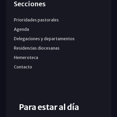
Secciones
Prioridades pastorales
Agenda
Delegaciones y departamentos
Residencias diocesanas
Hemeroteca
Contacto
Para estar al día