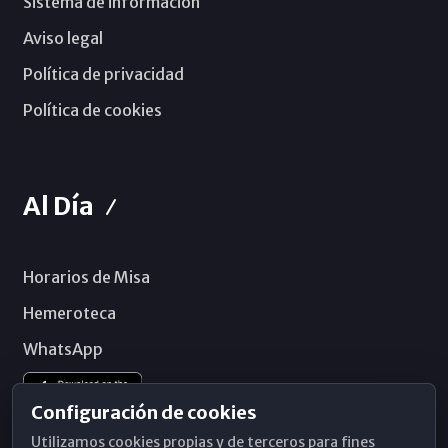
Sistema de información
Aviso legal
Política de privacidad
Política de cookies
Al Día
Horarios de Misa
Hemeroteca
WhatsApp
Configuración de cookies
Utilizamos cookies propias y de terceros para fines