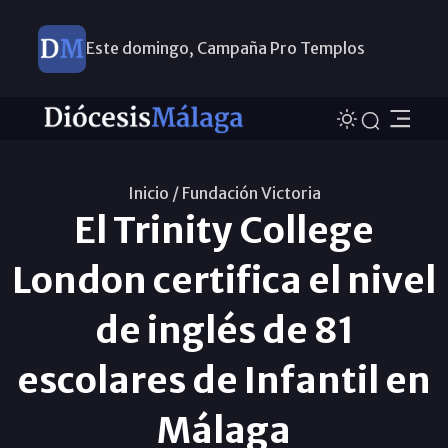
Este domingo, Campaña Pro Templos
Inicio /
Fundación Victoria
El Trinity College
London certifica el nivel
de inglés de 81
escolares de Infantil en
Málaga