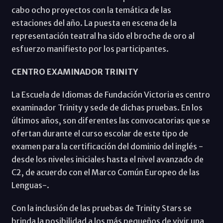
cabo ocho proyectos con la temática de las
estaciones del año. La puesta en escena de la
representación teatral ha sido el broche de oro al
esfuerzo manifiesto por los participantes.
CENTRO EXAMINADOR TRINITY
La Escuela de Idiomas de Fundación Victoria es centro
examinador Trinity y sede de dichas pruebas. En los
últimos años, son diferentes las convocatorias que se
ofertan durante el curso escolar de este tipo de
examen para la certificación del dominio del inglés -
desde los niveles iniciales hasta el nivel avanzado de
C2, de acuerdo con el Marco Común Europeo de las
Lenguas-.
Con la inclusión de las pruebas de Trinity Stars se
brinda la posibilidad a los más pequeños de vivir una