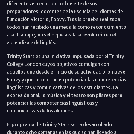
diferentes escenas para el deleite de sus
preparadores, docentes de la Escuela de Idiomas de
Fundación Victoria, Foovy. Tras la prueba realizada,
todos han recibido una medalla como reconocimiento
a su trabajo y un sello que avala su evolución en el
aprendizaje del inglés.
Trinity Stars es una iniciativa impulsada por el Trinity
College London cuyos objetivos comulgan con
aquellos que desde el inicio de su actividad promueve
Foovy y que se centran en potenciar las competencias
lingüísticas y comunicativas de los estudiantes. La
expresión oral, la música y el teatro son pilares para
potenciar las competencias lingüísticas y
comunicativas de los alumnos.
El programa de Trinity Stars se ha desarrollado
durante ocho semanas en las que se han llevado a