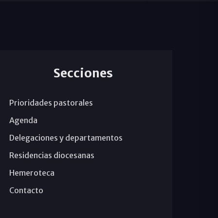
Secciones
Prioridades pastorales
Agenda
Delegaciones y departamentos
Residencias diocesanas
Hemeroteca
Contacto