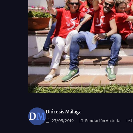
Diócesis Málaga
27/05/2019
Fundación Victoria
|