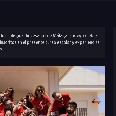
e los colegios diocesanos de Málaga, Foovy, celebra
nscritos en el presente curso escolar y experiencias
s.