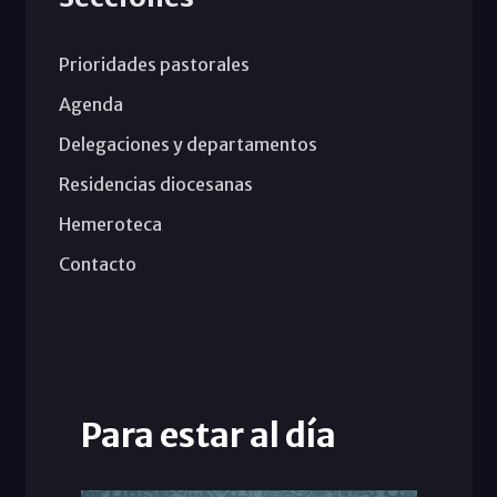
Prioridades pastorales
Agenda
Delegaciones y departamentos
Residencias diocesanas
Hemeroteca
Contacto
Para estar al día