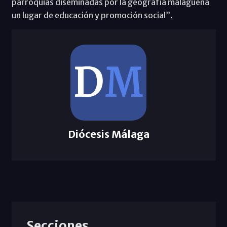
parroquias diseminadas por la geografía malagueña
un lugar de educación y promoción social”.
Diócesis Málaga
Secciones