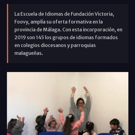
La Escuela de Idiomas de Fundación Victoria,
Foovy, amplía su oferta formativa en la
provincia de Málaga. Con esta incorporación, en
2019 son 145 los grupos de idiomas formados
en colegios diocesanos y parroquias
malagueñas.