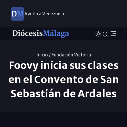
Ayuda a Venezuela
Inicio /
Fundación Victoria
Foovy inicia sus clases
en el Convento de San
Sebastián de Ardales