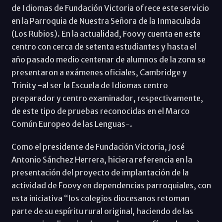
de Idiomas de Fundación Victoria ofrece este servicio
en la Parroquia de Nuestra Señora de la Inmaculada
(Los Rubios). En la actualidad, Foovy cuenta en este
centro con cerca de setenta estudiantes y hasta el
año pasado medio centenar de alumnos de la zona se
presentaron a exámenes oficiales, Cambridge y
Trinity -al ser la Escuela de Idiomas centro
preparador y centro examinador, respectivamente,
de este tipo de pruebas reconocidas en el Marco
Común Europeo de las Lenguas-.
Como el presidente de Fundación Victoria, José
Antonio Sánchez Herrera, hiciera referencia en la
presentación del proyecto de implantación de la
actividad de Foovy en dependencias parroquiales, con
esta iniciativa “los colegios diocesanos retoman
parte de su espíritu rural original, haciendo de las