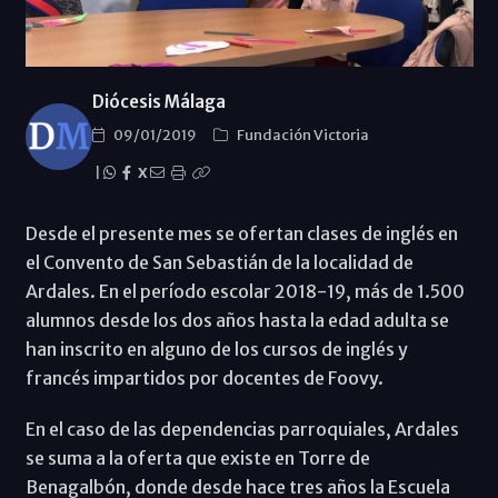
Diócesis Málaga
09/01/2019
Fundación Victoria
|
X
Desde el presente mes se ofertan clases de inglés en
el Convento de San Sebastián de la localidad de
Ardales. En el período escolar 2018-19, más de 1.500
alumnos desde los dos años hasta la edad adulta se
han inscrito en alguno de los cursos de inglés y
francés impartidos por docentes de Foovy.
En el caso de las dependencias parroquiales, Ardales
se suma a la oferta que existe en Torre de
Benagalbón, donde desde hace tres años la Escuela