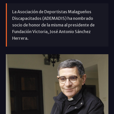
La Asociación de Deportistas Malagueños
Discapacitados (ADEMADIS) ha nombrado
socio de honor de la misma al presidente de
Fundación Victoria, José Antonio Sánchez
Herrera.