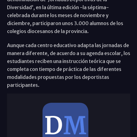
Diversidad’, en la última edición -la séptima-
celebrada durante los meses de noviembre y
diciembre, participaron unos 3.000 alumnos de los
colegios diocesanos de la provincia.
Aunque cada centro educativo adapta las jornadas de
manera diferente, de acuerdo a su agenda escolar, los
estudiantes reciben una instrucción teórica que se
completa con tiempo de práctica de las diferentes
modalidades propuestas por los deportistas
participantes.