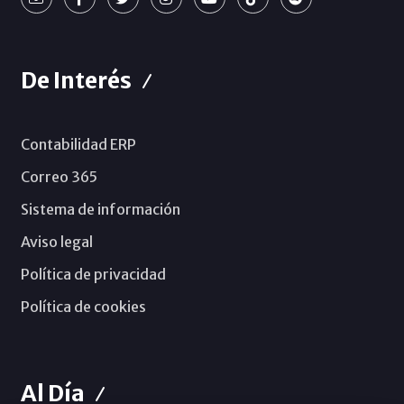
De Interés
Contabilidad ERP
Correo 365
Sistema de información
Aviso legal
Política de privacidad
Política de cookies
Al Día