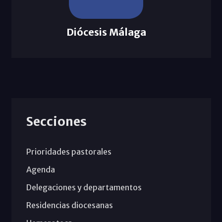
Diócesis Málaga
Secciones
Prioridades pastorales
Agenda
Delegaciones y departamentos
Residencias diocesanas