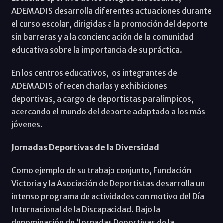
ADEMADIS desarrolla diferentes actuaciones durante
el curso escolar, dirigidas a la promoción del deporte
sin barreras y a la concienciación de la comunidad
educativa sobre la importancia de su práctica.
En los centros educativos, los integrantes de
ADEMADIS ofrecen charlas y exhibiciones
deportivas, a cargo de deportistas paralímpicos,
acercando el mundo del deporte adaptado a los más
jóvenes.
Jornadas Deportivas de la Diversidad
Como ejemplo de su trabajo conjunto, Fundación
Victoria y la Asociación de Deportistas desarrolla un
intenso programa de actividades con motivo del Día
Internacional de la Discapacidad. Bajo la
denominación de ‘Jornadas Deportivas de la