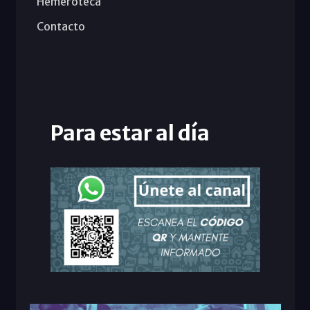
Hemeroteca
Contacto
Para estar al día