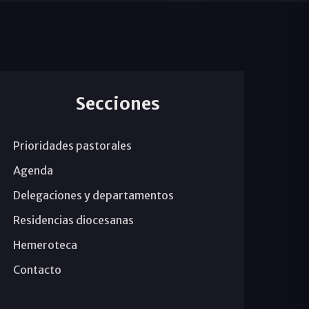
Secciones
Prioridades pastorales
Agenda
Delegaciones y departamentos
Residencias diocesanas
Hemeroteca
Contacto