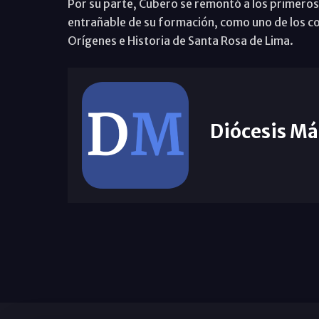
Por su parte, Cubero se remontó a los primeros
entrañable de su formación, como uno de los c
Orígenes e Historia de Santa Rosa de Lima.
Diócesis Má