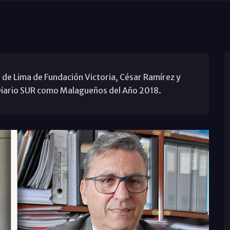
 de Lima de Fundación Victoria, César Ramírez y
Diario SUR como Malagueños del Año 2018.