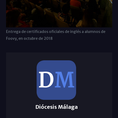
Entrega de certificados oficiales de inglés a alumnos de
Foovy, en octubre de 2018
Diócesis Málaga