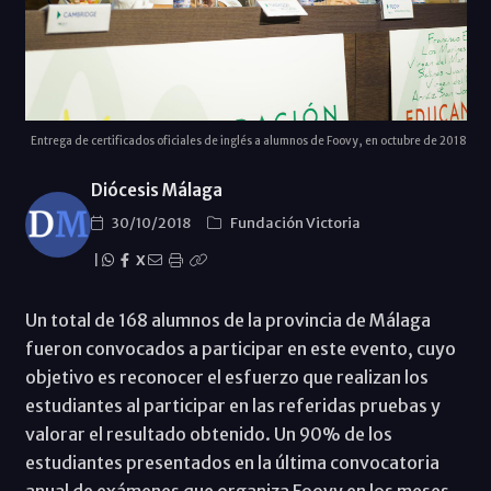
Entrega de certificados oficiales de inglés a alumnos de Foovy, en octubre de 2018
Diócesis Málaga
30/10/2018
Fundación Victoria
|
X
Un total de 168 alumnos de la provincia de Málaga
fueron convocados a participar en este evento, cuyo
objetivo es reconocer el esfuerzo que realizan los
estudiantes al participar en las referidas pruebas y
valorar el resultado obtenido. Un 90% de los
estudiantes presentados en la última convocatoria
anual de exámenes que organiza Foovy en los meses