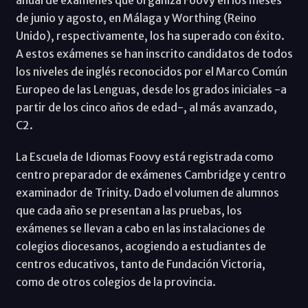
de junio y agosto, en Málaga y Worthing (Reino
Unido), respectivamente, los ha superado con éxito.
A estos exámenes se han inscrito candidatos de todos
los niveles de inglés reconocidos por el Marco Común
Europeo de las Lenguas, desde los grados iniciales -a
partir de los cinco años de edad-, al más avanzado,
C2.
La Escuela de Idiomas Foovy está registrada como
centro preparador de exámenes Cambridge y centro
examinador de Trinity. Dado el volumen de alumnos
que cada año se presentan a las pruebas, los
exámenes se llevan a cabo en las instalaciones de
colegios diocesanos, acogiendo a estudiantes de
centros educativos, tanto de Fundación Victoria,
como de otros colegios de la provincia.