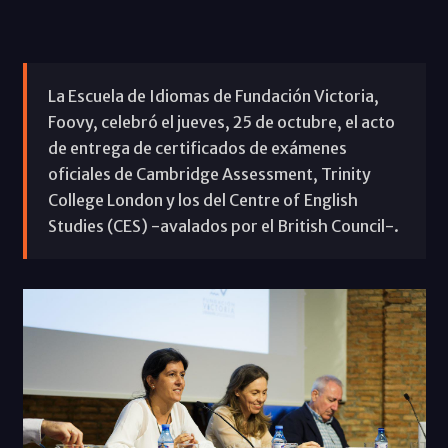
La Escuela de Idiomas de Fundación Victoria,
Foovy, celebró el jueves, 25 de octubre, el acto
de entrega de certificados de exámenes
oficiales de Cambridge Assessment, Trinity
College London y los del Centre of English
Studies (CES) -avalados por el British Council-.