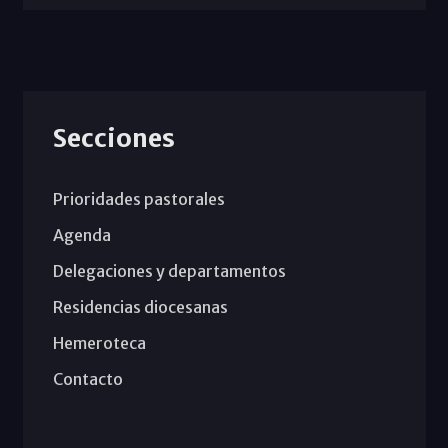
Secciones
Prioridades pastorales
Agenda
Delegaciones y departamentos
Residencias diocesanas
Hemeroteca
Contacto