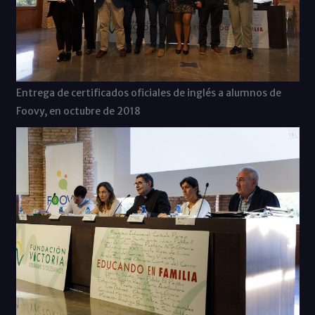
Entrega de certificados oficiales de inglés a alumnos de
Foovy, en octubre de 2018