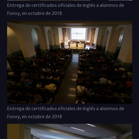
Entrega de certificados oficiales de inglés a alumnos de
Foovy, en octubre de 2018
Entrega de certificados oficiales de inglés a alumnos de
Foovy, en octubre de 2018