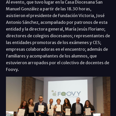
Al evento, que tuvo lugar en la Casa Diocesana San
Manuel González a partir de las 18.30 horas,
asistieron el presidente de Fundación Victoria, José
Antonio Sánchez, acompañado por patronos de esta
entidad y la directora general, María Jesús Floriano;
directores de colegios diocesanos; representantes de
las entidades promotoras de los exámenes y CES;
empresas colaboradoras en el encuentro; además de
familiares y acompañantes de los alumnos, que
estuvieron arropados por el colectivo de docentes de
Foovy.