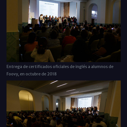
Entrega de certificados oficiales de inglés a alumnos de
Foovy, en octubre de 2018