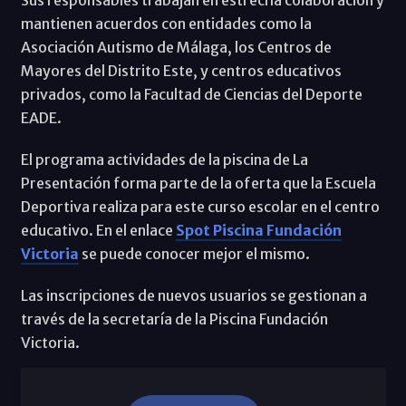
mantienen acuerdos con entidades como la
Asociación Autismo de Málaga, los Centros de
Mayores del Distrito Este, y centros educativos
privados, como la Facultad de Ciencias del Deporte
EADE.
El programa actividades de la piscina de La
Presentación forma parte de la oferta que la Escuela
Deportiva realiza para este curso escolar en el centro
educativo. En el enlace
Spot Piscina Fundación
Victoria
se puede conocer mejor el mismo.
Las inscripciones de nuevos usuarios se gestionan a
través de la secretaría de la Piscina Fundación
Victoria.