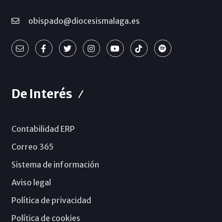
obispado@diocesismalaga.es
De Interés
Contabilidad ERP
Correo 365
Sistema de información
Aviso legal
Política de privacidad
Política de cookies