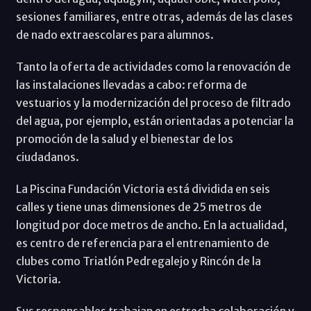
sesiones familiares, entre otras, además de las clases
de nado extraescolares para alumnos.
Tanto la oferta de actividades como la renovación de
las instalaciones llevadas a cabo: reforma de
vestuarios y la modernización del proceso de filtrado
del agua, por ejemplo, están orientadas a potenciar la
promoción de la salud y el bienestar de los
ciudadanos.
La Piscina Fundación Victoria está dividida en seis
calles y tiene unas dimensiones de 25 metros de
longitud por doce metros de ancho. En la actualidad,
es centro de referencia para el entrenamiento de
clubes como Triatlón Pedregalejo y Rincón de la
Victoria.
Sus responsables trabajan en estrecha colaboración y