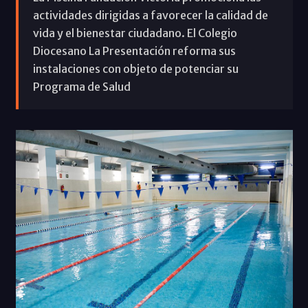
actividades dirigidas a favorecer la calidad de
vida y el bienestar ciudadano. El Colegio
Diocesano La Presentación reforma sus
instalaciones con objeto de potenciar su
Programa de Salud