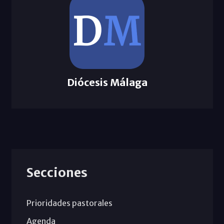
Diócesis Málaga
Secciones
Prioridades pastorales
Agenda