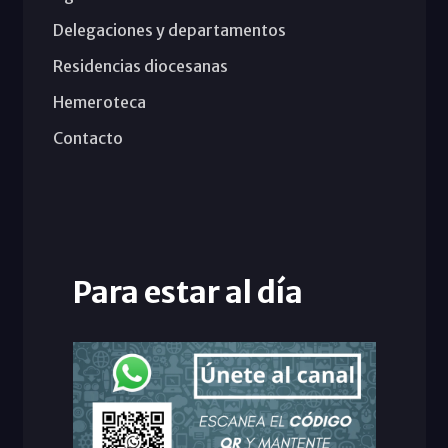
Delegaciones y departamentos
Residencias diocesanas
Hemeroteca
Contacto
Para estar al día