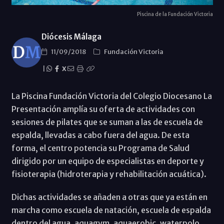
Piscina de la Fundación Victoria
Diócesis Málaga
11/09/2018
Fundación Victoria
|
X
La Piscina Fundación Victoria del Colegio Diocesano La
Presentación amplía su oferta de actividades con
sesiones de pilates que se suman a las de escuela de
espalda, llevadas a cabo fuera del agua. De esta
forma, el centro potencia su Programa de Salud
dirigido por un equipo de especialistas en deporte y
fisioterapia (hidroterapia y rehabilitación acuática).
Dichas actividades se añaden a otras que ya están en
marcha como escuela de natación, escuela de espalda
dentro del agua, aquagym, aquaerobic, waterpolo,