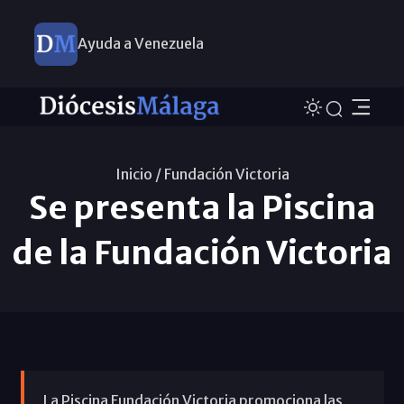
Ayuda a Venezuela
Inicio /
Fundación Victoria
Se presenta la Piscina
de la Fundación Victoria
La Piscina Fundación Victoria promociona las