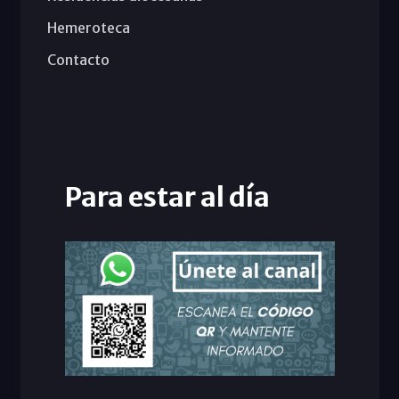
Hemeroteca
Contacto
Para estar al día