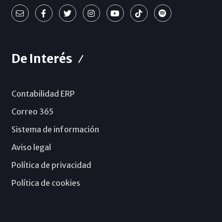
De Interés
Contabilidad ERP
Correo 365
Sistema de información
Aviso legal
Política de privacidad
Política de cookies