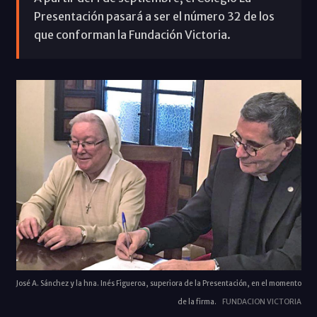
Presentación pasará a ser el número 32 de los
que conforman la Fundación Victoria.
José A. Sánchez y la hna. Inés Figueroa, superiora de la Presentación, en el momento
de la firma.
FUNDACION VICTORIA