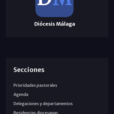
Diócesis Málaga
Secciones
Prioridades pastorales
Agenda
Delegaciones y departamentos
Residencias diocesanas