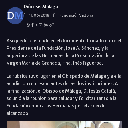
Diócesis Málaga
11/06/2018
Fundación Victoria
|
X
Así quedó plasmado en el documento firmado entre el
Presidente de la Fundación, José A. Sánchez, y la
Superiora de las Hermanas de la Presentación de la
Virgen María de Granada, Hna. Inés Figueroa.
La rubrica tuvo lugar en el Obispado de Málaga y a ella
acudieron representantes de las dos instituciones. A
la finalización, el Obispo de Málaga, D. Jesús Catalá,
se unió a la reunión para saludar y felicitar tanto a la
Fundación como a las Hermanas por el acuerdo
alcanzado.