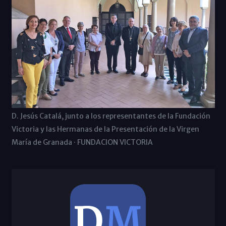
D. Jesús Catalá, junto a los representantes de la Fundación
Victoria y las Hermanas de la Presentación de la Virgen
María de Granada · FUNDACION VICTORIA