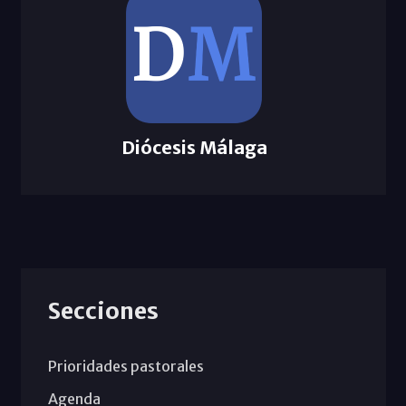
Diócesis Málaga
Secciones
Prioridades pastorales
Agenda