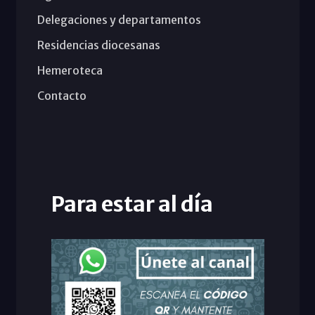
Delegaciones y departamentos
Residencias diocesanas
Hemeroteca
Contacto
Para estar al día