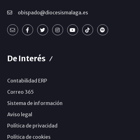
obispado@diocesismalaga.es
De Interés
Contabilidad ERP
Correo 365
Sistema de información
Aviso legal
Política de privacidad
Política de cookies