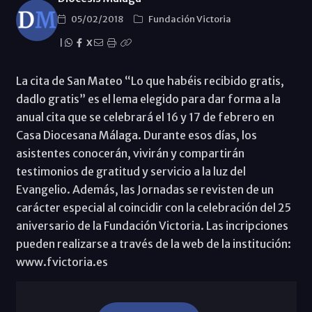
05/02/2018
Fundación Victoria
|
X
La cita de San Mateo “Lo que habéis recibido gratis,
dadlo gratis” es el lema elegido para dar forma a la
anual cita que se celebrará el 16 y 17 de febrero en
Casa Diocesana Málaga. Durante esos días, los
asistentes conocerán, vivirán y compartirán
testimonios de gratitud y servicio a la luz del
Evangelio. Además, las Jornadas se revisten de un
carácter especial al coincidir con la celebración del 25
aniversario de la Fundación Victoria. Las incripciones
pueden realizarse a través de la web de la institución:
www.fvictoria.es