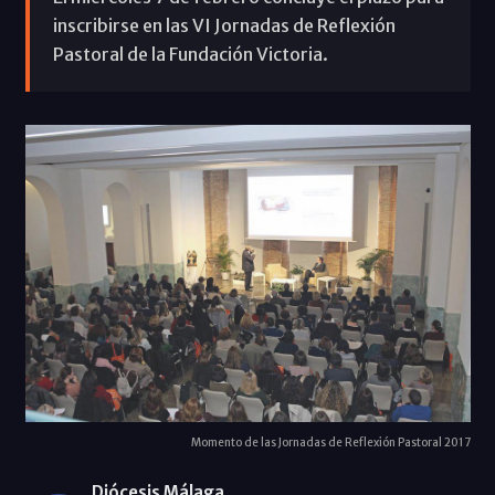
inscribirse en las VI Jornadas de Reflexión
Pastoral de la Fundación Victoria.
Momento de las Jornadas de Reflexión Pastoral 2017
Diócesis Málaga