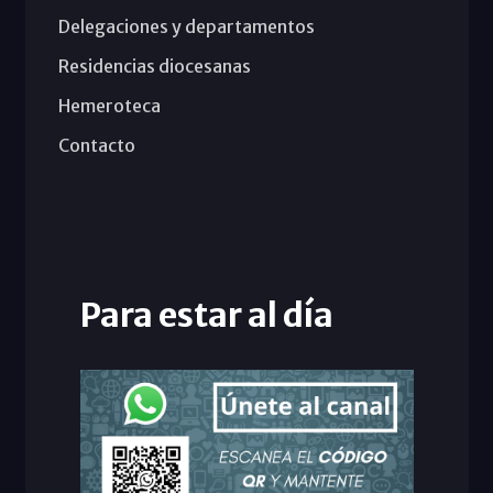
Delegaciones y departamentos
Residencias diocesanas
Hemeroteca
Contacto
Para estar al día