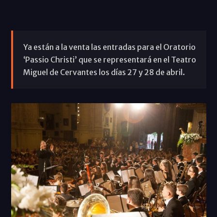
Ya están a la venta las entradas para el Oratorio
‘Passio Christi’ que se representará en el Teatro
Miguel de Cervantes los días 27 y 28 de abril.