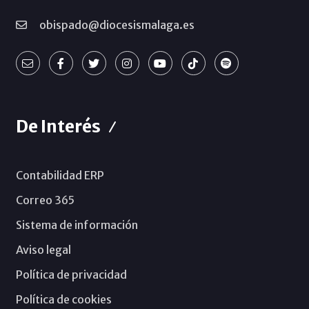
obispado@diocesismalaga.es
De Interés
Contabilidad ERP
Correo 365
Sistema de información
Aviso legal
Política de privacidad
Política de cookies