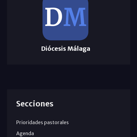
Diócesis Málaga
Secciones
Prioridades pastorales
Agenda