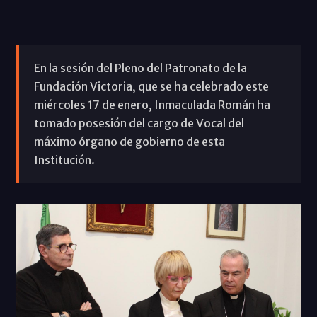
En la sesión del Pleno del Patronato de la
Fundación Victoria, que se ha celebrado este
miércoles 17 de enero, Inmaculada Román ha
tomado posesión del cargo de Vocal del
máximo órgano de gobierno de esta
Institución.