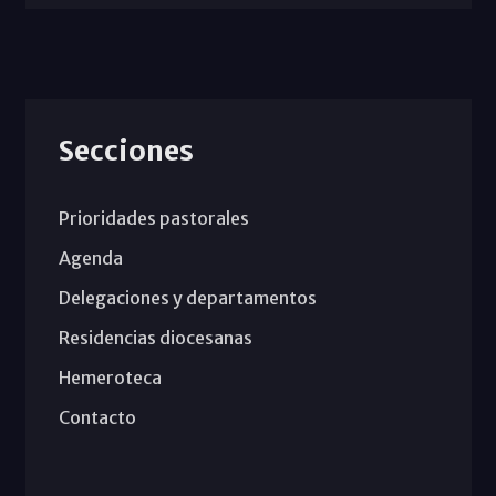
Secciones
Prioridades pastorales
Agenda
Delegaciones y departamentos
Residencias diocesanas
Hemeroteca
Contacto