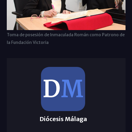
Toma de posesión de Inmaculada Román como Patrono de
la Fundación Victoria
Diócesis Málaga