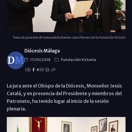
Toma de posesión de Inmaculada Román como Patrono de la Fundación Victoria
Diócesis Málaga
17/01/2018
Fundación Victoria
|
X
La jura ante el Obispo de la Diócesis, Monseñor Jesús
Catalá, y en presencia del Presidente y miembros del
Patronato, ha tenido lugar al inicio de la sesión
plenaria.