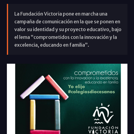
La Fundación Victoria pone en marcha una
campaña de comunicación en la que se ponen en
valor su identidad y su proyecto educativo, bajo
el lema “comprometidos con la innovación y la
excelencia, educando en familia”.