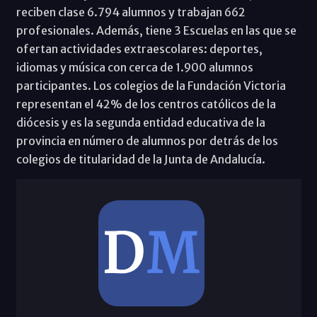
reciben clase 6.794 alumnos y trabajan 662
profesionales. Además, tiene 3 Escuelas en las que se
ofertan actividades extraescolares: deportes,
idiomas y música con cerca de 1.900 alumnos
participantes. Los colegios de la Fundación Victoria
representan el 42% de los centros católicos de la
diócesis y es la segunda entidad educativa de la
provincia en número de alumnos por detrás de los
colegios de titularidad de la Junta de Andalucía.