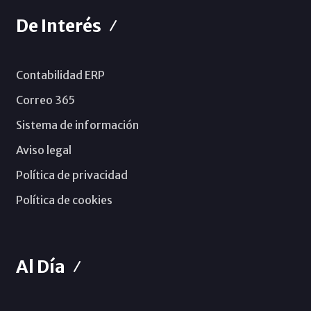
De Interés
Contabilidad ERP
Correo 365
Sistema de información
Aviso legal
Política de privacidad
Política de cookies
Al Día