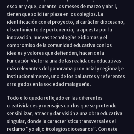
escolar y que, durante los meses de marzo y abril,
tienen que solicitar plaza en los colegios. La
identificación con el proyecto, el carácter diocesano,
el sentimiento de pertenencia, la apuesta por la
innovación, nuevas tecnologías e idiomas y el
compromiso de la comunidad educativa con los
ideales y valores que defienden, hacen de la
Fundación Victoria una de las realidades educativas
más relevantes del panorama provincial y regional; e
institucionalmente, uno de los baluartes y referentes
arraigados en la sociedad malagueña.
Todo ello queda reflejado en las diferentes
creatividades y mensajes con los que se pretende
sensibilizar, atraer y dar visión a una obra educativa
singular, donde la característica transversal es el
reclamo “yo elijo #colegiosdiocesanos”. Con este