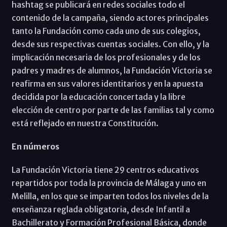
hashtag se publicará en redes sociales todo el
contenido de la campaña, siendo actores principales
tanto la Fundación como cada uno de sus colegios,
desde sus respectivas cuentas sociales. Con ello, y la
implicación necesaria de los profesionales y de los
padres y madres de alumnos, la Fundación Victoria se
reafirma en sus valores identitarios y en la apuesta
decidida por la educación concertada y la libre
elección de centro por parte de las familias tal y como
está reflejado en nuestra Constitución.
En números
La Fundación Victoria tiene 29 centros educativos
repartidos por toda la provincia de Málaga y uno en
Melilla, en los que se imparten todos los niveles de la
enseñanza reglada obligatoria, desde Infantil a
Bachillerato y Formación Profesional Básica, donde