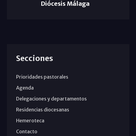
Diócesis Málaga
Secciones
Prioridades pastorales
Agenda
Delegaciones y departamentos
Residencias diocesanas
Hemeroteca
Contacto