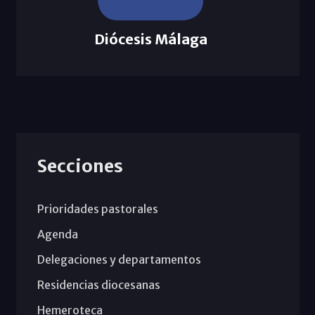
Diócesis Málaga
Secciones
Prioridades pastorales
Agenda
Delegaciones y departamentos
Residencias diocesanas
Hemeroteca