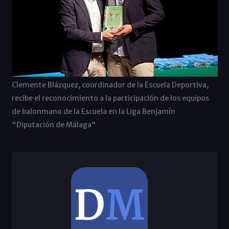
Clemente Blázquez, coordinador de la Escuela Deportiva,
recibe el reconocimiento a la participación de los equipos
de balonmano de la Escuela en la Liga Benjamín
"Diputación de Málaga"