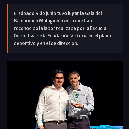
El sábado 4 de junio tuvo lugar la Gala del
Balonmano Malagueño en la que han
reconocido la labor realizada por la Escuela
Deportiva de la Fundación Victoria en el plano
deportivo y en el de dirección.