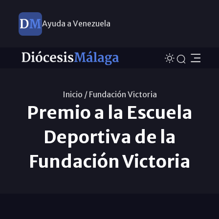
Ayuda a Venezuela
Inicio /
Fundación Victoria
Premio a la Escuela
Deportiva de la
Fundación Victoria