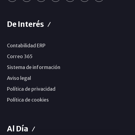
De Interés
Contabilidad ERP
Correo 365
Sistema de información
Aviso legal
Política de privacidad
Política de cookies
Al Día