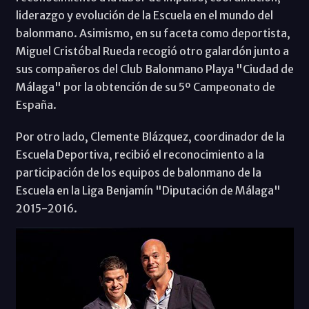
liderazgo y evolución de la Escuela en el mundo del
balonmano. Asimismo, en su faceta como deportista,
Miguel Cristóbal Rueda recogió otro galardón junto a
sus compañeros del Club Balonmano Playa "Ciudad de
Málaga" por la obtención de su 5º Campeonato de
España.
Por otro lado, Clemente Blázquez, coordinador de la
Escuela Deportiva, recibió el reconocimiento a la
participación de los equipos de balonmano de la
Escuela en la Liga Benjamín "Diputación de Málaga"
2015-2016.