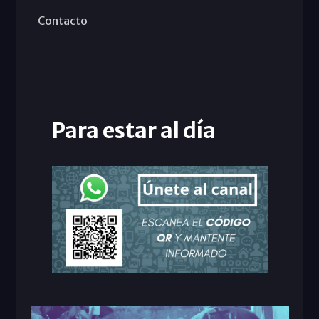
Contacto
Para estar al día