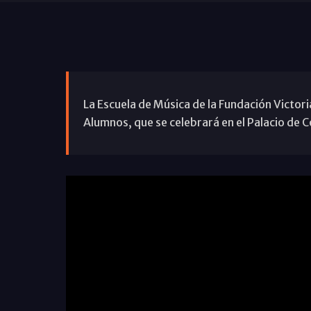
La Escuela de Música de la Fundación Victori
Alumnos, que se celebrará en el Palacio de C