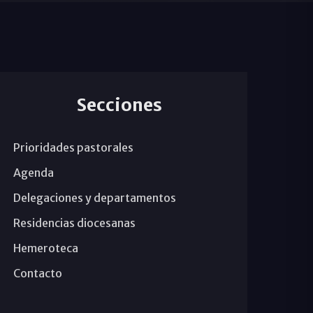
Secciones
Prioridades pastorales
Agenda
Delegaciones y departamentos
Residencias diocesanas
Hemeroteca
Contacto