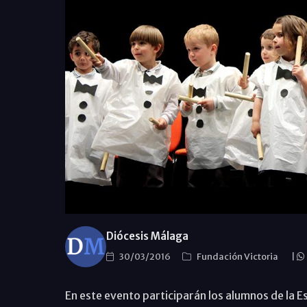
Diócesis Málaga
30/03/2016
Fundación Victoria
|
En este evento participarán los alumnos de la E