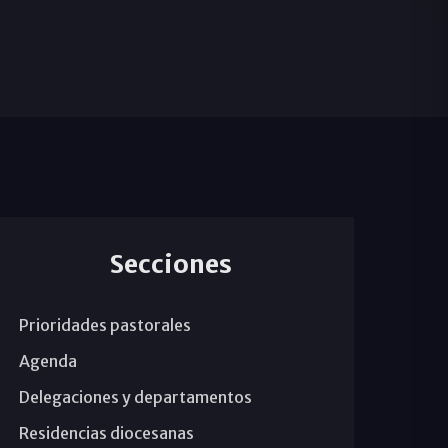
Secciones
Prioridades pastorales
Agenda
Delegaciones y departamentos
Residencias diocesanas