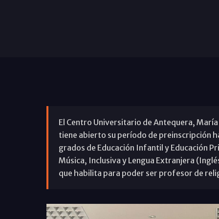
El Centro Universitario de Antequera, María
tiene abierto su período de preinscripción h
grados de Educación Infantil y Educación Pri
Música, Inclusiva y Lengua Extranjera (Inglés
que habilita para poder ser profesor de relig