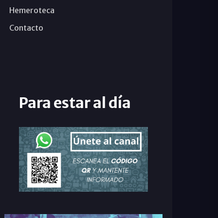
Hemeroteca
Contacto
Para estar al día