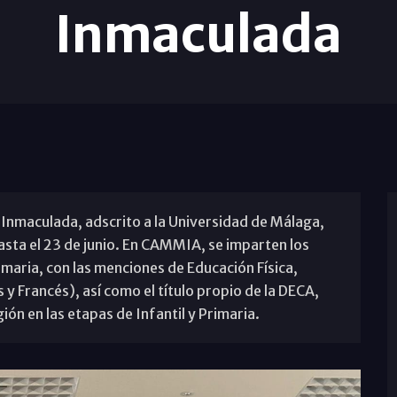
Inmaculada
 Inmaculada, adscrito a la Universidad de Málaga,
asta el 23 de junio. En CAMMIA, se imparten los
maria, con las menciones de Educación Física,
 y Francés), así como el título propio de la DECA,
ión en las etapas de Infantil y Primaria.