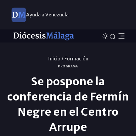
Ayuda a Venezuela
Inicio /
Formación
PROGRAMA
Se pospone la
conferencia de Fermín
Negre en el Centro
Arrupe