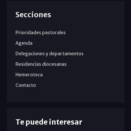
Secciones
Prioridades pastorales
Agenda
Delegaciones y departamentos
Residencias diocesanas
Hemeroteca
Contacto
Te puede interesar