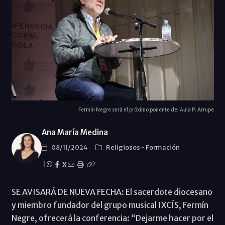
Fermín Negre será el próximo ponente del Aula P. Arrupe
Ana María Medina
08/11/2024
Religiosos
-
Formación
|
X
SE AVISARÁ DE NUEVA FECHA: El sacerdote diocesano
y miembro fundador del grupo musical IXCÍS, Fermín
Negre, ofrecerá la conferencia: “Dejarme hacer por el