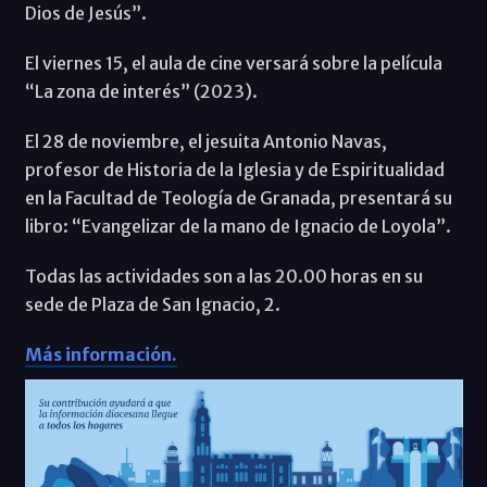
Dios de Jesús”.
El viernes 15, el aula de cine versará sobre la película
“La zona de interés” (2023).
El 28 de noviembre, el jesuita Antonio Navas,
profesor de Historia de la Iglesia y de Espiritualidad
en la Facultad de Teología de Granada, presentará su
libro: “Evangelizar de la mano de Ignacio de Loyola”.
Todas las actividades son a las 20.00 horas en su
sede de Plaza de San Ignacio, 2.
Más información.