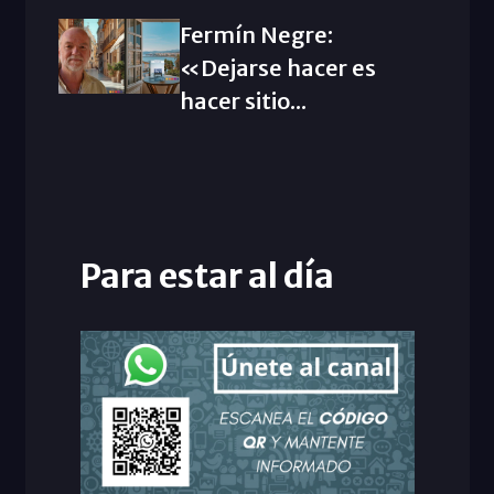
Fermín Negre:
«Dejarse hacer es
hacer sitio...
Para estar al día