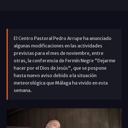
El Centro Pastoral Pedro Arrupe ha anunciado
algunas modificaciones en las actividades
previstas para el mes de noviembre, entre
otras, la conferencia de Fermín Negre "Dejarme
hacer por el Dios de Jesús", que se pospone
hasta nuevo aviso debido a la situación
meteorológica que Málaga ha vivido en esta
semana.