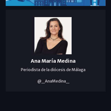
Ana María Medina
Periodista de la diócesis de Málaga
@_AnaMedina_