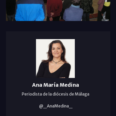
Ana María Medina
Periodista de la diócesis de Málaga
@_AnaMedina_