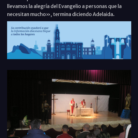
llevamos la alegría del Evangelio a personas que la
necesitan mucho», termina diciendo Adelaida.