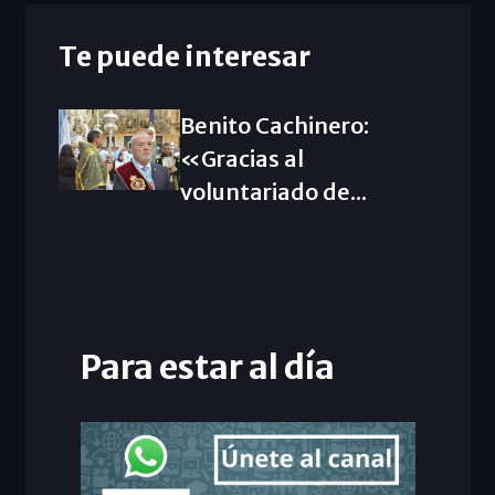
Te puede interesar
Benito Cachinero:
«Gracias al
voluntariado de...
Para estar al día