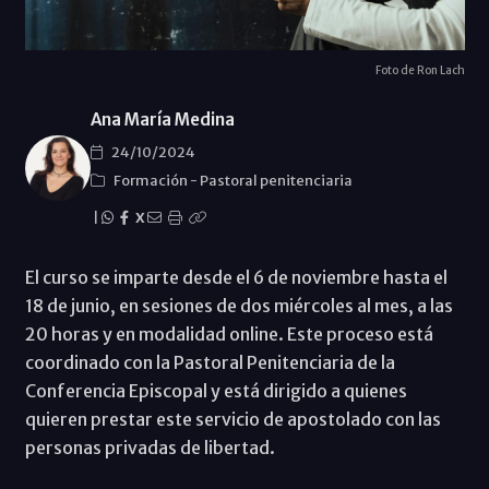
Foto de Ron Lach
Ana María Medina
24/10/2024
Formación
-
Pastoral penitenciaria
|
X
El curso se imparte desde el 6 de noviembre hasta el
18 de junio, en sesiones de dos miércoles al mes, a las
20 horas y en modalidad online. Este proceso está
coordinado con la Pastoral Penitenciaria de la
Conferencia Episcopal y está dirigido a quienes
quieren prestar este servicio de apostolado con las
personas privadas de libertad.