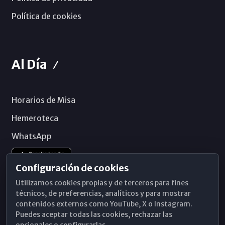
Política de cookies
Al Día
Horarios de Misa
Hemeroteca
WhatsApp
Configuración de cookies
Utilizamos cookies propias y de terceros para fines
técnicos, de preferencias, analíticos y para mostrar
contenidos externos como YouTube, X o Instagram.
Puedes aceptar todas las cookies, rechazar las