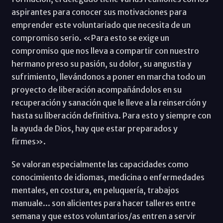
aspirantes para conocer sus motivaciones para
emprender este voluntariado que necesita de un
compromiso serio. «Para esto se exige un
compromiso que nos lleva a compartir con nuestro
hermano preso su pasión, su dolor, su angustia y
sufrimiento, llevándonos a poner en marcha todo un
proyecto de liberación acompañándolos en su
recuperación y sanación que le lleve a la reinserción y
hasta su liberación definitiva. Para esto y siempre con
la ayuda de Dios, hay que estar preparados y
firmes».
Se valoran especialmente las capacidades como
conocimiento de idiomas, medicina o enfermedades
mentales, en costura, en peluquería, trabajos
manuale... son alicientes para hacer talleres entre
semana y que estos voluntarios/as entren a servir