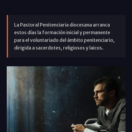
La Pastoral Penitenciaria diocesana arranca
estos días la formación inicial y permanente
para el voluntariado del ámbito penitenciario,
dirigida a sacerdotes, religiosos y laicos.