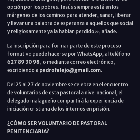
opción por los pobres. Jesús siempre está en los
márgenes de los caminos para atender, sanar, liberar
y llevar una palabra de esperanza a aquellos que social
y religiosamente ya la habían perdido», añade.
La inscripción para formar parte de este proceso
formativo puede hacerse por WhatsApp, al teléfono
627 89 30 98
, o mediante correo electrónico,
escribiendo a
pedrofalejo@gmail.com.
Del 25 al 27 de noviembre se celebra en el encuentro
de voluntarios de esta pastoral a nivel nacional, el
delegado malagueño compartirá la experiencia de
iniciación cristiana de los internos en prisión.
¿CÓMO SER VOLUNTARIO DE PASTORAL
PENITENCIARIA?