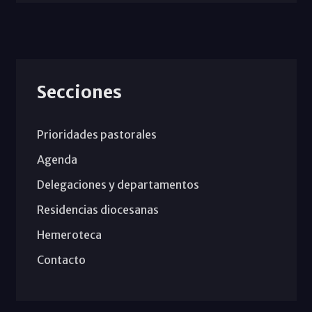
Secciones
Prioridades pastorales
Agenda
Delegaciones y departamentos
Residencias diocesanas
Hemeroteca
Contacto