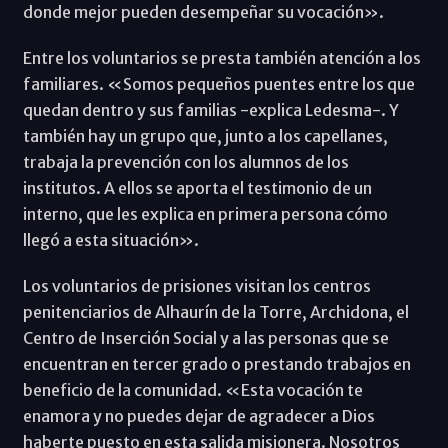
donde mejor pueden desempeñar su vocación».
Entre los voluntarios se presta también atención a los
familiares. «Somos pequeños puentes entre los que
quedan dentro y sus familias -explica Ledesma-. Y
también hay un grupo que, junto a los capellanes,
trabaja la prevención con los alumnos de los
institutos. A ellos se aporta el testimonio de un
interno, que les explica en primera persona cómo
llegó a esta situación».
Los voluntarios de prisiones visitan los centros
penitenciarios de Alhaurín de la Torre, Archidona, el
Centro de Inserción Social y a las personas que se
encuentran en tercer grado o prestando trabajos en
beneficio de la comunidad. «Esta vocación te
enamora y no puedes dejar de agradecer a Dios
haberte puesto en esta salida misionera. Nosotros