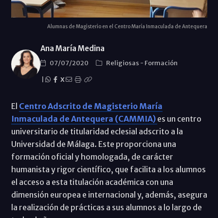
Alumnas de Magisterio en el Centro María Inmaculada de Antequera
Ana María Medina
07/07/2020
Religiosas
-
Formación
|
X
El
Centro Adscrito de Magisterio María
Inmaculada de Antequera (CAMMIA)
es un centro
universitario de titularidad eclesial adscrito a la
Universidad de Málaga. Este proporciona una
formación oficial y homologada, de carácter
humanista y rigor científico, que facilita a los alumnos
el acceso a esta titulación académica con una
dimensión europea e internacional y, además, asegura
la realización de prácticas a sus alumnos a lo largo de