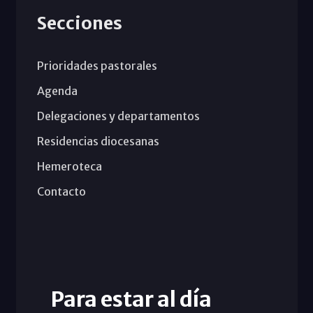
Secciones
Prioridades pastorales
Agenda
Delegaciones y departamentos
Residencias diocesanas
Hemeroteca
Contacto
Para estar al día