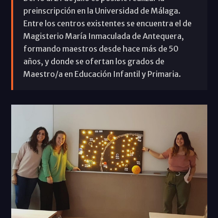
preinscripción en la Universidad de Málaga.
Entre los centros existentes se encuentra el de
Magisterio María Inmaculada de Antequera,
formando maestros desde hace más de 50
años, y donde se ofertan los grados de
Maestro/a en Educación Infantil y Primaria.