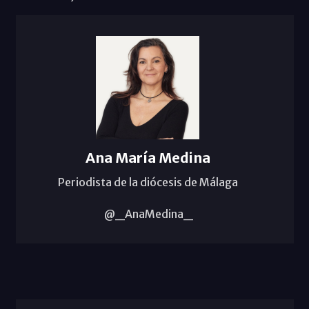
Ana María Medina
Periodista de la diócesis de Málaga
@_AnaMedina_