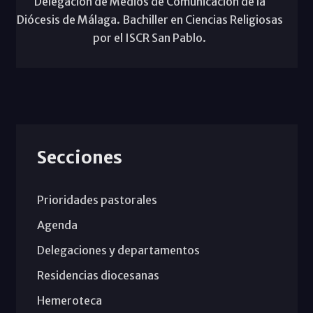
Delegación de Medios de Comunicación de la
Diócesis de Málaga. Bachiller en Ciencias Religiosas
por el ISCR San Pablo.
Secciones
Prioridades pastorales
Agenda
Delegaciones y departamentos
Residencias diocesanas
Hemeroteca