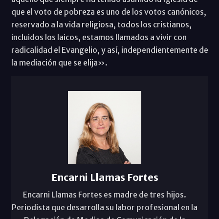
que el voto de pobreza es uno de los votos canónicos,
reservado a la vida religiosa, todos los cristianos,
incluidos los laicos, estamos llamados a vivir con
radicalidad el Evangelio, y así, independientemente de
la mediación que se elija».
Encarni Llamas Fortes
Encarni Llamas Fortes es madre de tres hijos.
Periodista que desarrolla su labor profesional en la