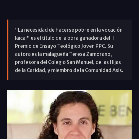
"La necesidad de hacerse pobre en la vocación
laical" es el título de la obra ganadora del II
Premio de Ensayo Teológico Joven PPC. Su
autora es la malagueña Teresa Zamorano,
profesora del Colegio San Manuel, de las Hijas
de la Caridad, y miembro de la Comunidad Asís.