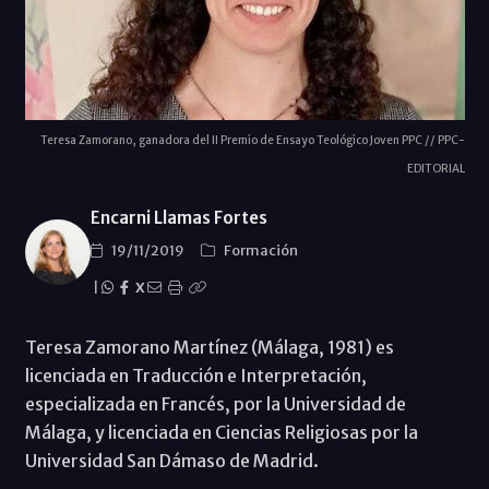
Teresa Zamorano, ganadora del II Premio de Ensayo Teológico Joven PPC // PPC-
EDITORIAL
Encarni Llamas Fortes
19/11/2019
Formación
|
X
Teresa Zamorano Martínez (Málaga, 1981) es
licenciada en Traducción e Interpretación,
especializada en Francés, por la Universidad de
Málaga, y licenciada en Ciencias Religiosas por la
Universidad San Dámaso de Madrid.