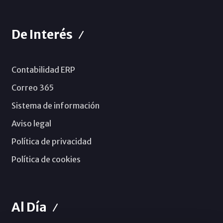
De Interés
Contabilidad ERP
Correo 365
Sistema de información
Aviso legal
Política de privacidad
Política de cookies
Al Día