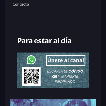
Contacto
Para estar al día