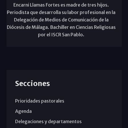
Encarni Llamas Fortes es madre de tres hijos.
Periodista que desarrolla su labor profesional en la
Delegación de Medios de Comunicación de la
Diócesis de Málaga. Bachiller en Ciencias Religiosas
por el ISCR San Pablo.
Secciones
Prioridades pastorales
Agenda
Delegaciones y departamentos