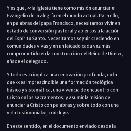
Y es que, «la Iglesia tiene como misión anunciar el
Evangelio de la alegría en el mundo actual. Para ello,
en palabras del papa Francisco, necesitamos vivir en
estado de conversión pastoral y abiertos a la acción
del Espíritu Santo. Necesitamos seguir creciendo en
comunidades vivas y en un laicado cada vez más
comprometido en la construcción del Reino de Dios»,
añade el delegado.
Y todo esto implica una renovación profunda, en la
que «es imprescindible una formación teológica
básica y sistemática, una vivencia de encuentro con
Cristo en los sacramentos, y asumir la misión de
anunciar a Cristo con palabras y sobre todo con una
vida testimonial», concluye.
En este sentido, en el documento enviado desde la