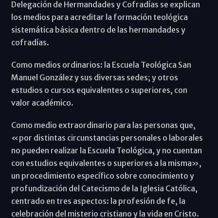
Delegación de Hermandades y Cofradías se explican
los medios para acreditar la formación teológica
sistemática básica dentro de las hermandades y
cofradías.
Como medios ordinarios: la Escuela Teológica San
Manuel González y sus diversas sedes; y otros
estudios o cursos equivalentes o superiores, con
valor académico.
Como medio extraordinario para las personas que,
«por distintas circunstancias personales o laborales
no pueden realizar la Escuela Teológica, y no cuentan
con estudios equivalentes o superiores a la misma»,
un procedimiento específico sobre conocimiento y
profundización del Catecismo de la Iglesia Católica,
centrado en tres aspectos: la profesión de fe, la
celebración del misterio cristiano y la vida en Cristo.