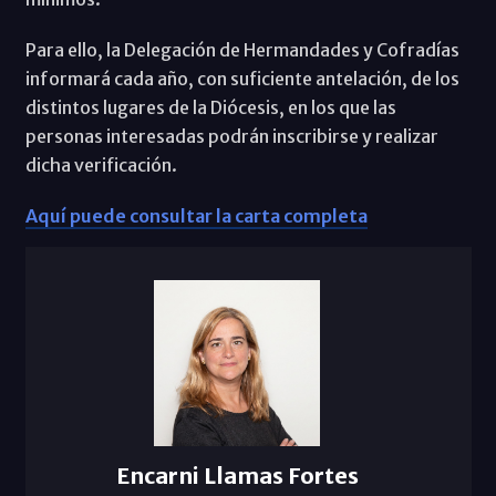
Para ello, la Delegación de Hermandades y Cofradías
informará cada año, con suficiente antelación, de los
distintos lugares de la Diócesis, en los que las
personas interesadas podrán inscribirse y realizar
dicha verificación.
Aquí puede consultar la carta completa
Encarni Llamas Fortes