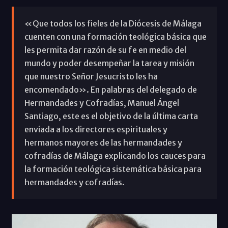
«Que todos los fieles de la Diócesis de Málaga
cuenten con una formación teológica básica que
les permita dar razón de su fe en medio del
mundo y poder desempeñar la tarea y misión
que nuestro Señor Jesucristo les ha
encomendado». En palabras del delegado de
Hermandades y Cofradías, Manuel Ángel
Santiago, este es el objetivo de la última carta
enviada a los directores espirituales y
hermanos mayores de las hermandades y
cofradías de Málaga explicando los cauces para
la formación teológica sistemática básica para
hermandades y cofradías.