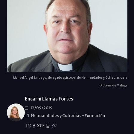
Manuel Ángel Santiago, delegado episcopal de Hermandades y Cofradías de la
Diócesis de Málaga
Encarni Llamas Fortes
12/09/2019
Hermandades y Cofradías
-
Formación
|
X