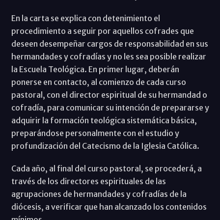
En la carta se explica con detenimiento el
procedimiento a seguir por aquellos cofrades que
deseen desempeñar cargos de responsabilidad en sus
hermandades y cofradías y no les sea posible realizar
la Escuela Teológica. En primer lugar, deberán
ponerse en contacto, al comienzo de cada curso
pastoral, con el director espiritual de su hermandad o
cofradía, para comunicar su intención de prepararse y
adquirir la formación teológica sistemática básica,
preparándose personalmente con el estudio y
profundización del Catecismo de la Iglesia Católica.
Cada año, al final del curso pastoral, se procederá, a
través de los directores espirituales de las
agrupaciones de hermandades y cofradías de la
diócesis, a verificar que han alcanzado los contenidos
mínimos.