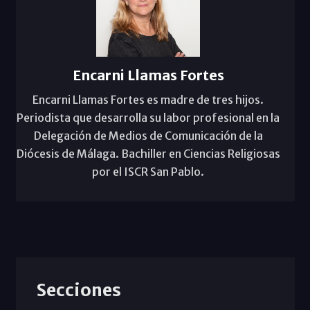
Encarni Llamas Fortes
Encarni Llamas Fortes es madre de tres hijos.
Periodista que desarrolla su labor profesional en la
Delegación de Medios de Comunicación de la
Diócesis de Málaga. Bachiller en Ciencias Religiosas
por el ISCR San Pablo.
Secciones