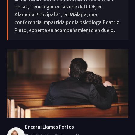
horas, tiene lugar en la sede del COF, en
Alameda Principal 21, en Málaga, una
conferencia impartida por la psicóloga Beatriz
Pinto, experta en acompañamiento en duelo.
Encarni Llamas Fortes