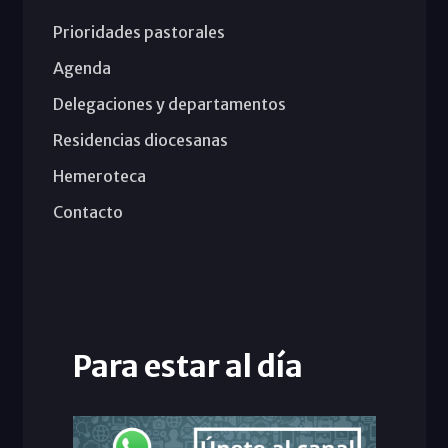
Prioridades pastorales
Agenda
Delegaciones y departamentos
Residencias diocesanas
Hemeroteca
Contacto
Para estar al día