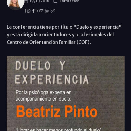
19/11/2018
Formación
|
X
La conferencia tiene por título "Duelo y experiencia"
y está dirigida a orientadores y profesionales del
Centro de Orientanción Familiar (COF).