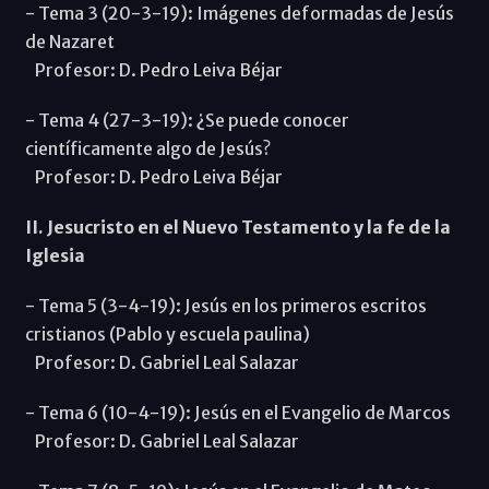
- Tema 3 (20-3-19): Imágenes deformadas de Jesús
de Nazaret
Profesor: D. Pedro Leiva Béjar
- Tema 4 (27-3-19): ¿Se puede conocer
científicamente algo de Jesús?
Profesor: D. Pedro Leiva Béjar
II. Jesucristo en el Nuevo Testamento y la fe de la
Iglesia
- Tema 5 (3-4-19): Jesús en los primeros escritos
cristianos (Pablo y escuela paulina)
Profesor: D. Gabriel Leal Salazar
- Tema 6 (10-4-19): Jesús en el Evangelio de Marcos
Profesor: D. Gabriel Leal Salazar