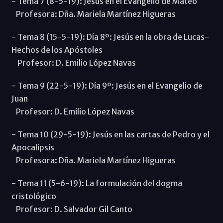
- Tema 7 (8-5-19): Jesús en el Evangelio de Mateo
Profesora: Dña. Mariela Martínez Higueras
- Tema 8 (15-5-19): Día 8º: Jesús en la obra de Lucas-
Hechos de los Apóstoles
Profesor: D. Emilio López Navas
- Tema 9 (22-5-19): Día 9º: Jesús en el Evangelio de
Juan
Profesor: D. Emilio López Navas
- Tema 10 (29-5-19): Jesús en las cartas de Pedro y el
Apocalipsis
Profesora: Dña. Mariela Martínez Higueras
- Tema 11 (5-6-19): La formulación del dogma
cristológico
Profesor: D. Salvador Gil Canto