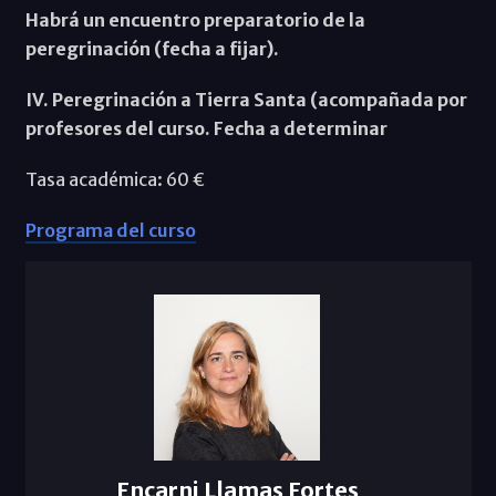
Habrá un encuentro preparatorio de la
peregrinación (fecha a fijar).
IV. Peregrinación a Tierra Santa (acompañada por
profesores del curso. Fecha a determinar
Tasa académica: 60 €
Programa del curso
Encarni Llamas Fortes