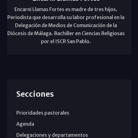
Encarni Llamas Fortes es madre de tres hijos.
Periodista que desarrolla su labor profesional en la
Delegación de Medios de Comunicación de la
Diócesis de Málaga. Bachiller en Ciencias Religiosas
por el ISCR San Pablo.
Secciones
Prioridades pastorales
Agenda
Delegaciones y departamentos