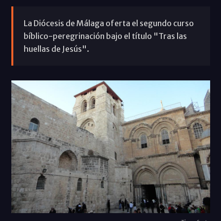
La Diócesis de Málaga oferta el segundo curso
bíblico-peregrinación bajo el título "Tras las
huellas de Jesús".