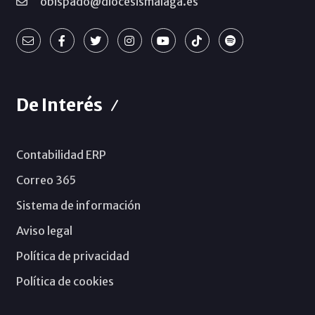
obispado@diocesismalaga.es
De Interés
Contabilidad ERP
Correo 365
Sistema de información
Aviso legal
Política de privacidad
Política de cookies