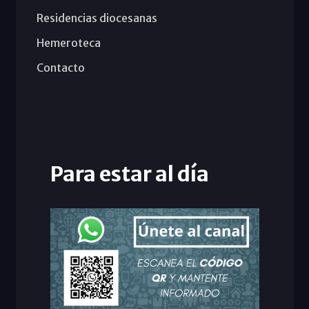
Residencias diocesanas
Hemeroteca
Contacto
Para estar al día