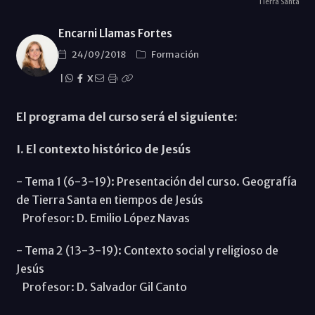
Tierra Santa
Encarni Llamas Fortes
24/09/2018
Formación
|
X
El programa del curso será el siguiente:
I. El contexto histórico de Jesús
- Tema 1 (6-3-19): Presentación del curso. Geografía
de Tierra Santa en tiempos de Jesús
Profesor: D. Emilio López Navas
- Tema 2 (13-3-19): Contexto social y religioso de
Jesús
Profesor: D. Salvador Gil Canto