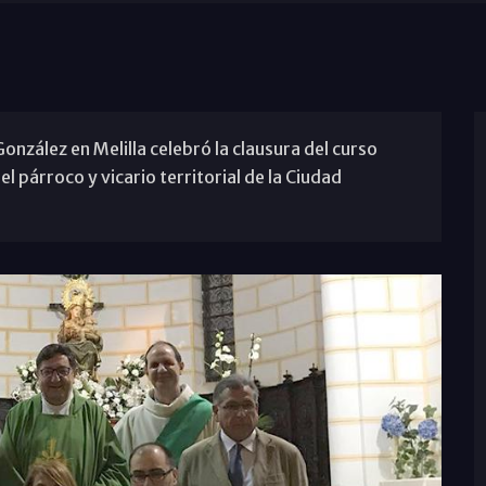
onzález en Melilla celebró la clausura del curso
l párroco y vicario territorial de la Ciudad