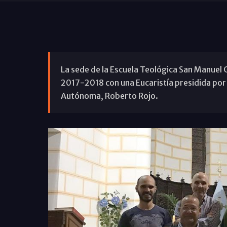
La sede de la Escuela Teológica San Manuel G
2017-2018 con una Eucaristía presidida por e
Autónoma, Roberto Rojo.