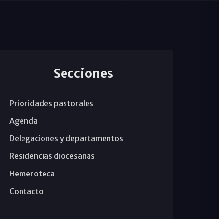
Secciones
Prioridades pastorales
Agenda
Delegaciones y departamentos
Residencias diocesanas
Hemeroteca
Contacto