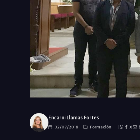
Encarni Llamas Fortes
02/07/2018
Formación
|
X