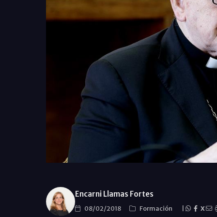
Encarni Llamas Fortes
08/02/2018
Formación
|
X