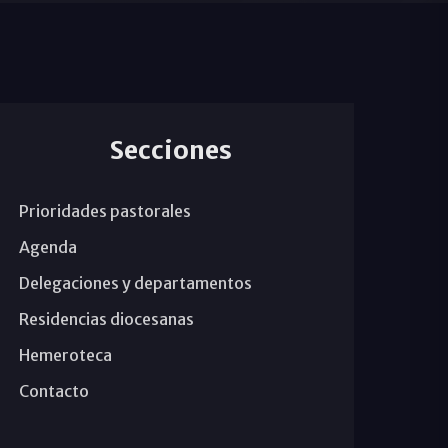
Secciones
Prioridades pastorales
Agenda
Delegaciones y departamentos
Residencias diocesanas
Hemeroteca
Contacto