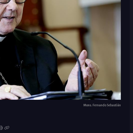
Mons. Fernando Sebastián