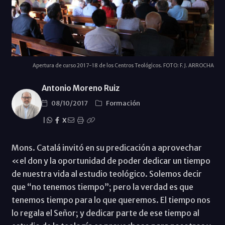
Apertura de curso 2017-18 de los Centros Teológicos. FOTO: F. J. ARROCHA
Antonio Moreno Ruiz
08/10/2017
Formación
|
X
Mons. Catalá invitó en su predicación a aprovechar
«el don y la oportunidad de poder dedicar un tiempo
de nuestra vida al estudio teológico. Solemos decir
que “no tenemos tiempo”; pero la verdad es que
tenemos tiempo para lo que queremos. El tiempo nos
lo regala el Señor; y dedicar parte de ese tiempo al