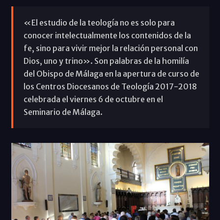
«El estudio de la teología no es solo para
conocer intelectualmente los contenidos de la
fe, sino para vivir mejor la relación personal con
Dios, uno y trino». Son palabras de la homilía
del Obispo de Málaga en la apertura de curso de
los Centros Diocesanos de Teología 2017-2018
celebrada el viernes 6 de octubre en el
Seminario de Málaga.