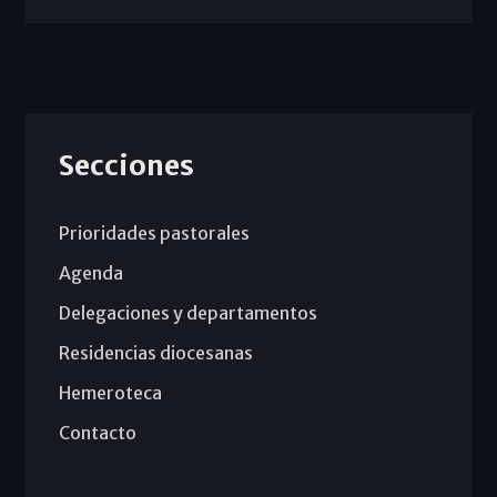
Secciones
Prioridades pastorales
Agenda
Delegaciones y departamentos
Residencias diocesanas
Hemeroteca
Contacto