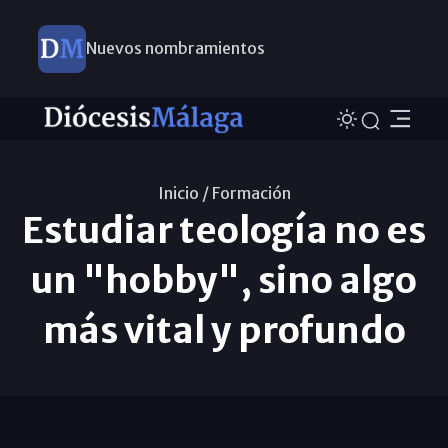
Nuevos nombramientos
Inicio /
Formación
Estudiar teología no es
un "hobby", sino algo
más vital y profundo