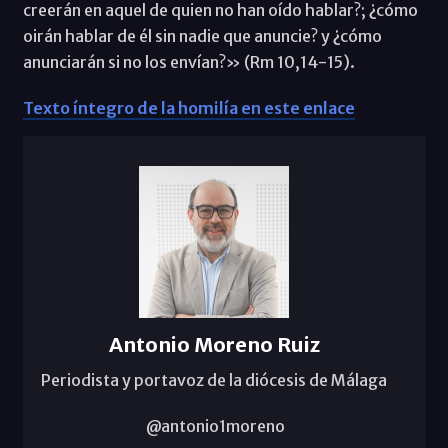
creerán en aquel de quien no han oído hablar?; ¿cómo
oirán hablar de él sin nadie que anuncie? y ¿cómo
anunciarán si no los envían?» (Rm 10,14-15).
Texto íntegro de la homilía en este enlace
Antonio Moreno Ruiz
Periodista y portavoz de la diócesis de Málaga
@antonio1moreno