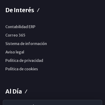
De Interés
Contabilidad ERP
Correo 365
Sistema de información
Aviso legal
Política de privacidad
Política de cookies
Al Día