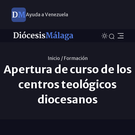
Ayuda a Venezuela
Inicio /
Formación
Apertura de curso de los
centros teológicos
diocesanos