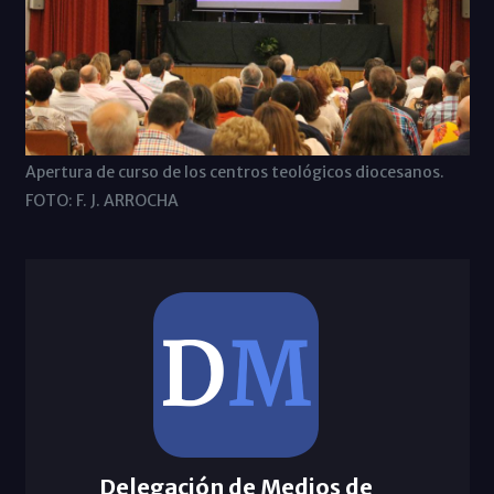
Apertura de curso de los centros teológicos diocesanos.
FOTO: F. J. ARROCHA
Delegación de Medios de