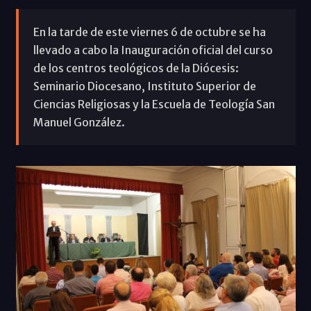
En la tarde de este viernes 6 de octubre se ha
llevado a cabo la Inauguración oficial del curso
de los centros teológicos de la Diócesis:
Seminario Diocesano, Instituto Superior de
Ciencias Religiosas y la Escuela de Teología San
Manuel González.