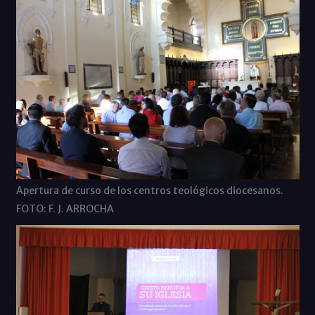
Apertura de curso de los centros teológicos diocesanos.
FOTO: F. J. ARROCHA