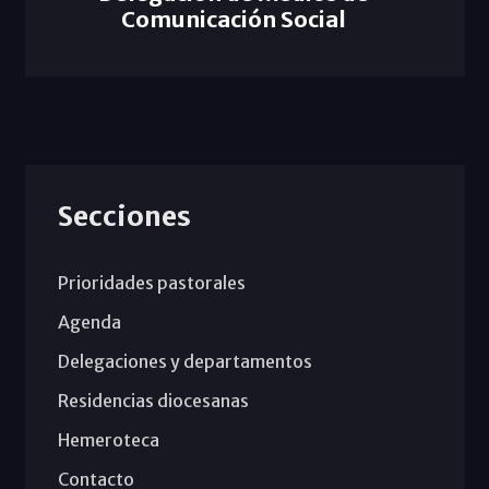
Comunicación Social
Secciones
Prioridades pastorales
Agenda
Delegaciones y departamentos
Residencias diocesanas
Hemeroteca
Contacto