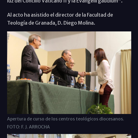
luz del Concilio Vaticano II y la Evangelii gaudium".
Al acto ha asistido el director de la Facultad de
Teología de Granada, D. Diego Molina.
Apertura de curso de los centros teológicos diocesanos.
FOTO: F. J. ARROCHA